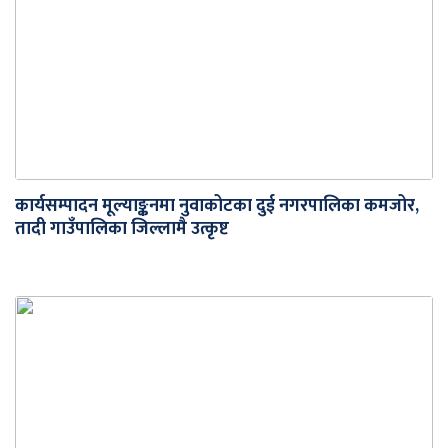
कार्यसम्पादन मूल्याङ्कनमा नुवाकोटका दुई नगरपालिका कमजोर,
तादी गाउँपालिका जिल्लामै उत्कृष्ट