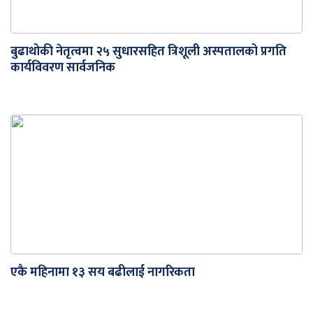
बुढाथोकी नेतृत्वमा २५ सुधारसहित त्रिशूली अस्पतालको प्रगति
कार्यविवरण सार्वजनिक
एकै महिनामा १३ सय बढीलाई नागरिकता