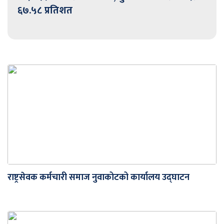
६७.५८ प्रतिशत
राष्ट्रसेवक कर्मचारी समाज नुवाकोटको कार्यालय उद्घाटन