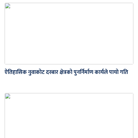
ऐतिहासिक नुवाकोट दरबार क्षेत्रको पुनर्निर्माण कार्यले पायो गति