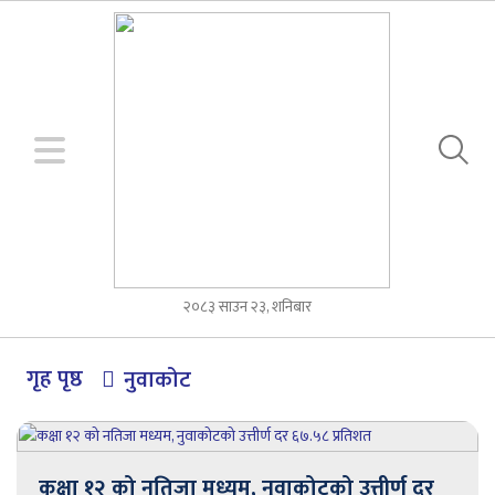
२०८३ साउन २३, शनिबार
गृह पृष्ठ
नुवाकोट
कक्षा १२ को नतिजा मध्यम, नुवाकोटको उत्तीर्ण दर