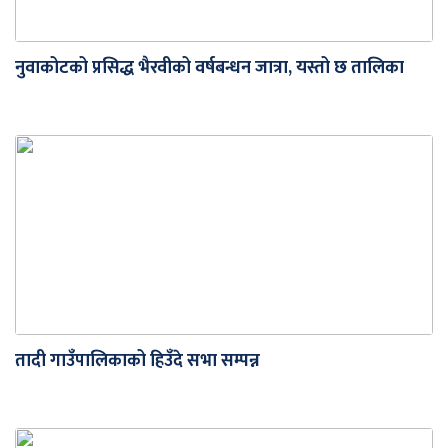
नुवाकोटको प्रसिद्ध भैरवीको वर्षबन्धन जात्रा, यस्तो छ तालिका
तादी गाउँपालिकाको हिउँदे सभा सम्पन्न