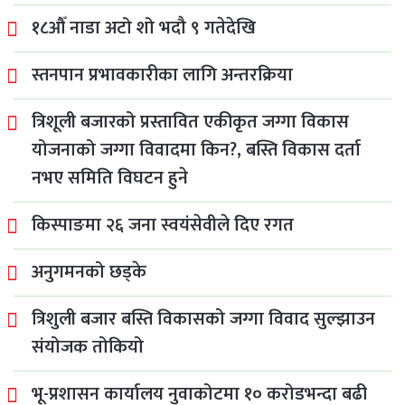
१८औँ नाडा अटो शो भदौ ९ गतेदेखि
स्तनपान प्रभावकारीका लागि अन्तरक्रिया
त्रिशूली बजारको प्रस्तावित एकीकृत जग्गा विकास
योजनाको जग्गा विवादमा किन?, बस्ति विकास दर्ता
नभए समिति विघटन हुने
किस्पाङमा २६ जना स्वयंसेवीले दिए रगत
अनुगमनको छड्के
त्रिशुली बजार बस्ति विकासको जग्गा विवाद सुल्झाउन
संयोजक तोकियो
भू-प्रशासन कार्यालय नुवाकोटमा १० करोडभन्दा बढी