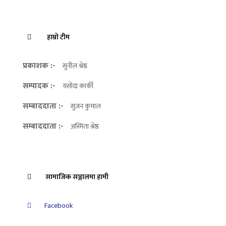
हाम्रो टीम
प्रकाशक :-
सुनील श्रेष्ठ
सम्पादक :-
यसोदा कार्की
सम्बाददाता :-
सुजन कुमाल
सम्बाददाता :-
अस्मिता श्रेष्ठ
सामाजिक सञ्जालमा हामी
Facebook