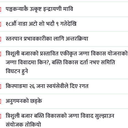
पञ्चकन्याकै उत्कृष्ट इन्द्रायणी मावि
१८औँ नाडा अटो शो भदौ ९ गतेदेखि
स्तनपान प्रभावकारीका लागि अन्तरक्रिया
त्रिशूली बजारको प्रस्तावित एकीकृत जग्गा विकास योजनाको
जग्गा विवादमा किन?, बस्ति विकास दर्ता नभए समिति
विघटन हुने
किस्पाङमा २६ जना स्वयंसेवीले दिए रगत
अनुगमनको छड्के
त्रिशुली बजार बस्ति विकासको जग्गा विवाद सुल्झाउन
संयोजक तोकियो