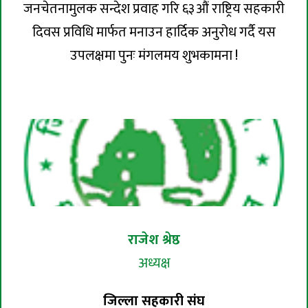
जनचेतनामुलक सन्देश प्रवाह गरि ६३औं राष्ट्रिय सहकारी
दिवस प्रविधि मार्फत मनाउन हार्दिक अनुरोध गर्दै यस
उपलक्षमा पुनः मंगलमय शुभकामना !
राजेश श्रेष्ठ
अध्यक्ष
जिल्ला सहकारी संघ