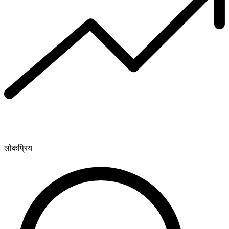
लोकप्रिय