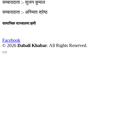
सम्बाददाता :-
सुजन कुमाल
सम्बाददाता :-
अस्मिता श्रेष्ठ
सामाजिक सञ्जालमा हामी
Facebook
© 2026
Dabali Khabar
. All Rights Reserved.