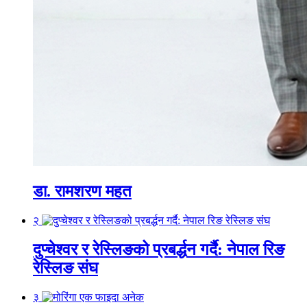
डा. रामशरण महत
२
दुप्चेश्वर र रेस्लिङको प्रबर्द्धन गर्दै: नेपाल रिङ
रेस्लिङ संघ
३