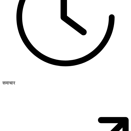
समाचार