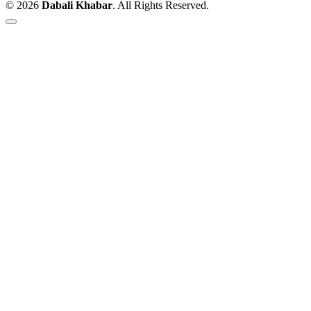
© 2026
Dabali Khabar
. All Rights Reserved.