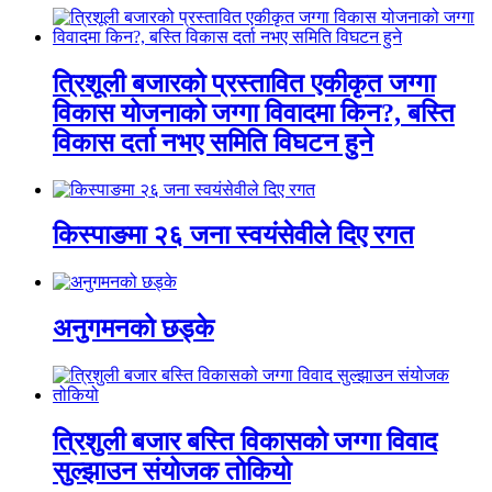
त्रिशूली बजारको प्रस्तावित एकीकृत जग्गा
विकास योजनाको जग्गा विवादमा किन?, बस्ति
विकास दर्ता नभए समिति विघटन हुने
किस्पाङमा २६ जना स्वयंसेवीले दिए रगत
अनुगमनको छड्के
त्रिशुली बजार बस्ति विकासको जग्गा विवाद
सुल्झाउन संयोजक तोकियो