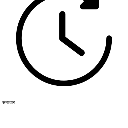
समाचार