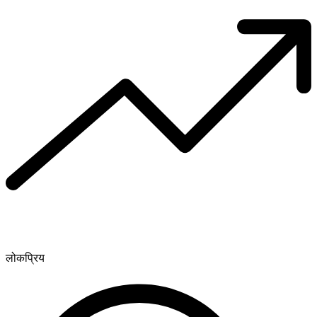
लोकप्रिय