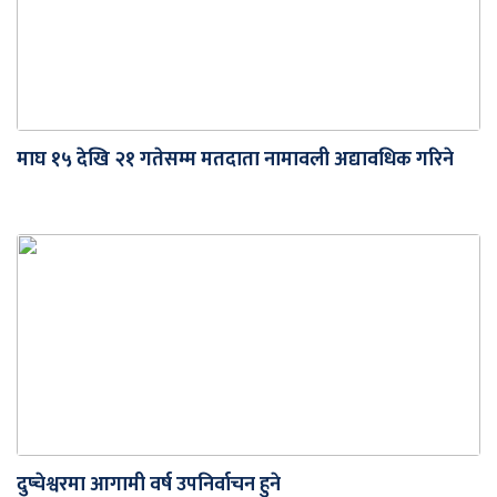
माघ १५ देखि २१ गतेसम्म मतदाता नामावली अद्यावधिक गरिने
दुप्चेश्वरमा आगामी वर्ष उपनिर्वाचन हुने