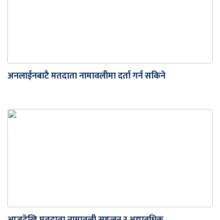
अनलाईनबाटै मतदाता नामावलीमा दर्ता गर्न सकिने