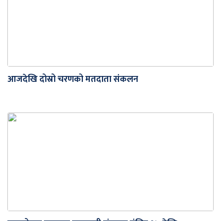
आजदेखि दोस्रो चरणको मतदाता संकलन