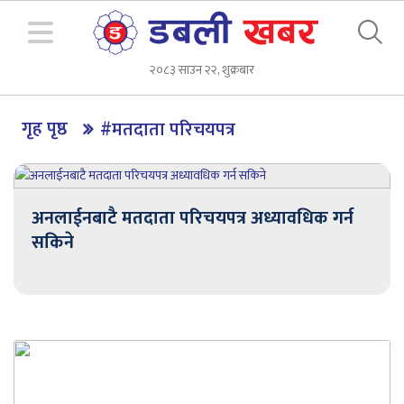
२०८३ साउन २२, शुक्रबार
गृह पृष्ठ
#मतदाता परिचयपत्र
अनलाईनबाटै मतदाता परिचयपत्र अध्यावधिक गर्न
सकिने