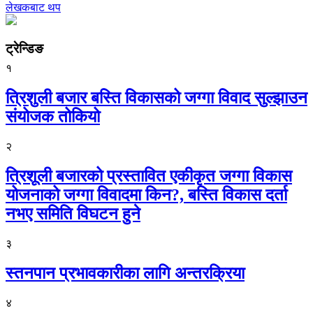
लेखकबाट थप
ट्रेन्डिङ
१
त्रिशुली बजार बस्ति विकासको जग्गा विवाद सुल्झाउन
संयोजक तोकियो
२
त्रिशूली बजारको प्रस्तावित एकीकृत जग्गा विकास
योजनाको जग्गा विवादमा किन?, बस्ति विकास दर्ता
नभए समिति विघटन हुने
३
स्तनपान प्रभावकारीका लागि अन्तरक्रिया
४