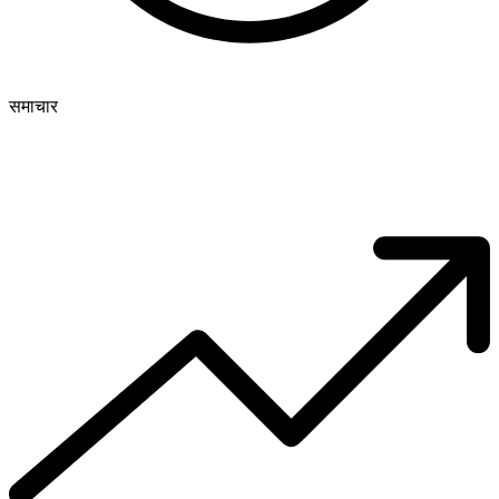
समाचार