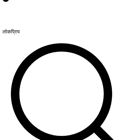
लोकप्रिय