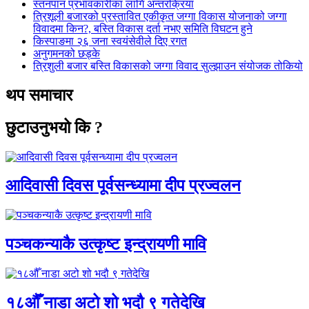
स्तनपान प्रभावकारीका लागि अन्तरक्रिया
त्रिशूली बजारको प्रस्तावित एकीकृत जग्गा विकास योजनाको जग्गा
विवादमा किन?, बस्ति विकास दर्ता नभए समिति विघटन हुने
किस्पाङमा २६ जना स्वयंसेवीले दिए रगत
अनुगमनको छड्के
त्रिशुली बजार बस्ति विकासको जग्गा विवाद सुल्झाउन संयोजक तोकियो
थप समाचार
छुटाउनुभयो कि ?
आदिवासी दिवस पूर्वसन्ध्यामा दीप प्रज्वलन
पञ्चकन्याकै उत्कृष्ट इन्द्रायणी मावि
१८औँ नाडा अटो शो भदौ ९ गतेदेखि