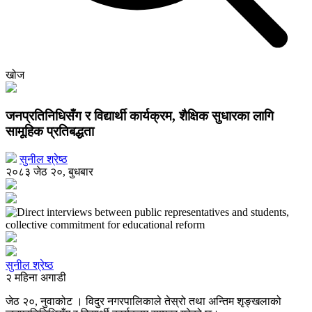
खोज
जनप्रतिनिधिसँग र विद्यार्थी कार्यक्रम, शैक्षिक सुधारका लागि
सामूहिक प्रतिबद्धता
सुनील श्रेष्ठ
२०८३ जेठ २०, बुधबार
सुनील श्रेष्ठ
२ महिना अगाडी
जेठ २०, नुवाकोट । विदुर नगरपालिकाले तेस्रो तथा अन्तिम शृङ्खलाको