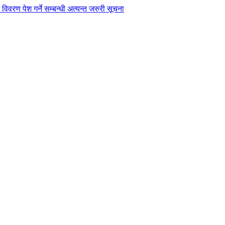
विवरण पेश गर्ने सम्बन्धी अत्यन्त जरुरी सूचना