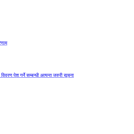
िणाम
विवरण पेश गर्ने सम्बन्धी अत्यन्त जरुरी सूचना