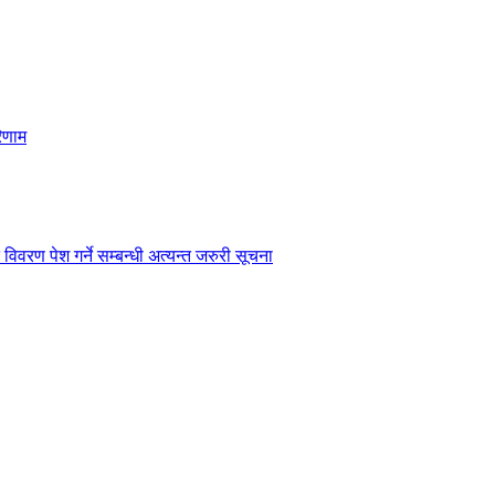
िणाम
विवरण पेश गर्ने सम्बन्धी अत्यन्त जरुरी सूचना