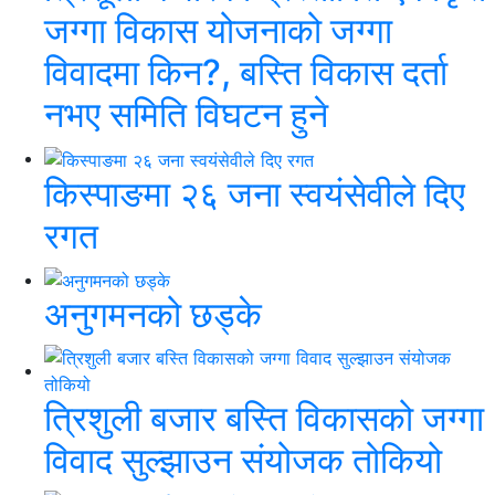
जग्गा विकास योजनाको जग्गा
विवादमा किन?, बस्ति विकास दर्ता
नभए समिति विघटन हुने
किस्पाङमा २६ जना स्वयंसेवीले दिए
रगत
अनुगमनको छड्के
त्रिशुली बजार बस्ति विकासको जग्गा
विवाद सुल्झाउन संयोजक तोकियो