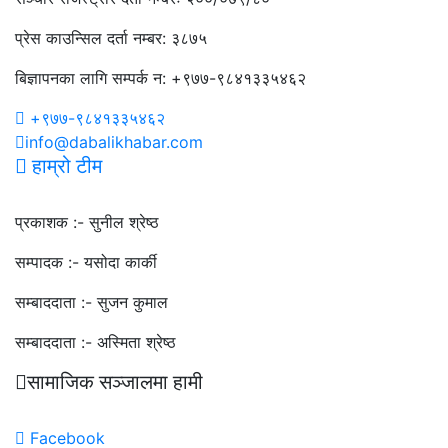
प्रेस काउन्सिल दर्ता नम्बर: ३८७५
बिज्ञापनका लागि सम्पर्क न: +९७७-९८४१३३५४६२
+९७७-९८४१३३५४६२
info@dabalikhabar.com
हाम्रो टीम
प्रकाशक :-
सुनील श्रेष्ठ
सम्पादक :-
यसोदा कार्की
सम्बाददाता :-
सुजन कुमाल
सम्बाददाता :-
अस्मिता श्रेष्ठ
सामाजिक सञ्जालमा हामी
Facebook