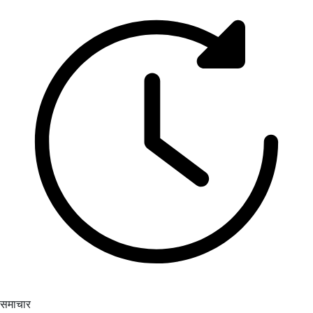
समाचार