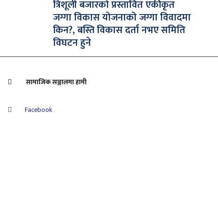
त्रिशूली बजारको प्रस्तावित एकीकृत
जग्गा विकास योजनाको जग्गा विवादमा
किन?, बस्ति विकास दर्ता नभए समिति
विघटन हुने
सामाजिक सञ्जालमा हामी
Facebook