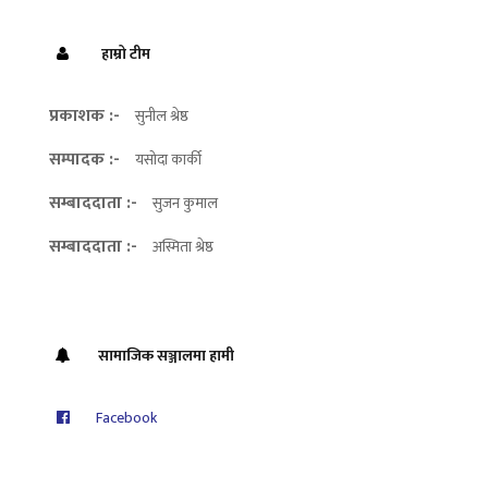
हाम्रो टीम
प्रकाशक :-
सुनील श्रेष्ठ
सम्पादक :-
यसोदा कार्की
सम्बाददाता :-
सुजन कुमाल
सम्बाददाता :-
अस्मिता श्रेष्ठ
सामाजिक सञ्जालमा हामी
Facebook