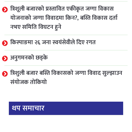
त्रिशूली बजारको प्रस्तावित एकीकृत जग्गा विकास
योजनाको जग्गा विवादमा किन?, बस्ति विकास दर्ता
नभए समिति विघटन हुने
किस्पाङमा २६ जना स्वयंसेवीले दिए रगत
अनुगमनको छड्के
त्रिशुली बजार बस्ति विकासको जग्गा विवाद सुल्झाउन
संयोजक तोकियो
थप समाचार