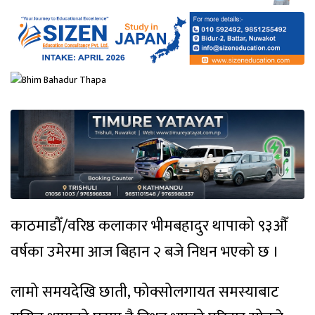
काठमाडौँ/वरिष्ठ कलाकार भीमबहादुर थापाको ९३औँ
वर्षका उमेरमा आज बिहान २ बजे निधन भएको छ ।
लामो समयदेखि छाती, फोक्सोलगायत समस्याबाट