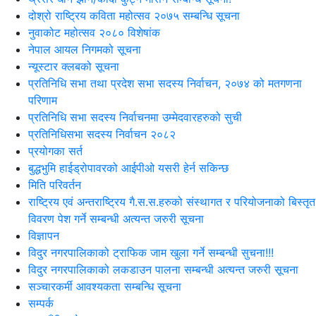
दोश्रो राष्ट्रिय कविता महोत्सव २०७५ सम्बन्धि सूचना
नुवाकोट महोत्सव २०८० विशेषांक
नेपाल आयल निगमको सूचना
न्यूस्टार क्लबको सूचना
प्रतिनिधि सभा तथा प्रदेश सभा सदस्य निर्वाचन, २०७४ को मतगणना
परिणाम
प्रतिनिधि सभा सदस्य निर्वाचनमा उम्मेदवारहरुको सुची
प्रतिनिधिसभा सदस्य निर्वाचन २०८२
प्रयोगका सर्त
बुद्धभुमि हाईड्रोपावरको आईपीओ यसरी हेर्न सकिन्छ
मिति परिवर्तन
राष्ट्रिय एवं अन्तराष्ट्रिय गै.स.स.हरुको संस्थागत र परियोजनाको बिस्तृत
विवरण पेश गर्ने सम्बन्धी अत्यन्त जरुरी सूचना
विज्ञापन
विदुर नगरपालिकाको ट्राफिक जाम खुला गर्ने सम्बन्धी सुचना!!!
विदुर नगरपालिकाको लकडाउन पालना सम्बन्धी अत्यन्त जरुरी सूचना
सञ्चारकर्मी आवश्यकता सम्बन्धि सूचना
सम्पर्क