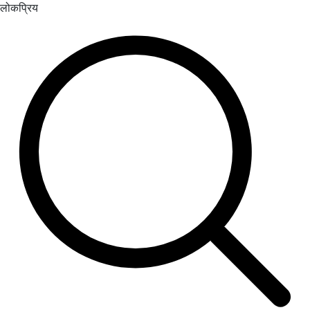
लोकप्रिय