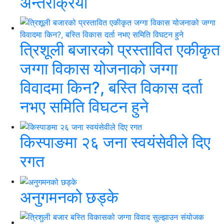
अन्तरक्रिया
त्रिशूली बजारको प्रस्तावित एकीकृत
जग्गा विकास योजनाको जग्गा
विवादमा किन?, बस्ति विकास दर्ता
नभए समिति विघटन हुने
किस्पाङमा २६ जना स्वयंसेवीले दिए
रगत
अनुगमनको छड्के