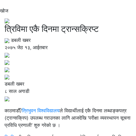
खोज
त्रिविमा एकै दिनमा ट्रान्सक्रिप्ट
डबली खबर
२०७५ जेठ १३, आईतबार
डबली खबर
८ साल अगाडी
काठमाडौँ/
त्रिभुवन विश्वविद्यालय
ले विद्यार्थीलाई एकै दिनमा लब्धाङ्कपत्र
(ट्रान्सक्रिप) उपलब्ध गराउनका लागि आजदेखि ‘परीक्षा व्यवस्थापन सूचना
प्रविधि प्रणाली’ शुरु गरेको छ ।