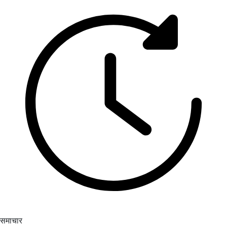
समाचार