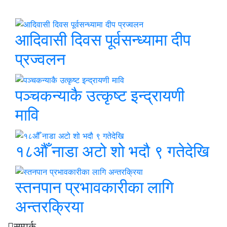
आदिवासी दिवस पूर्वसन्ध्यामा दीप
प्रज्वलन
पञ्चकन्याकै उत्कृष्ट इन्द्रायणी
मावि
१८औँ नाडा अटो शो भदौ ९ गतेदेखि
स्तनपान प्रभावकारीका लागि
अन्तरक्रिया
सम्पर्क