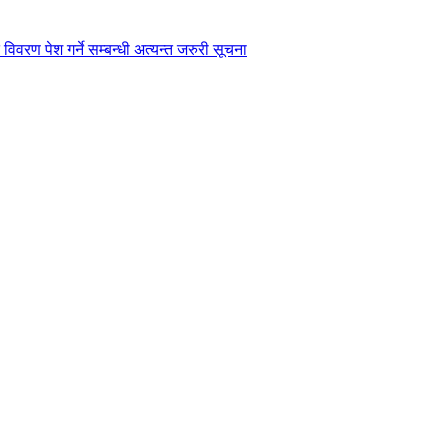
विवरण पेश गर्ने सम्बन्धी अत्यन्त जरुरी सूचना