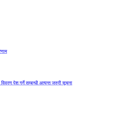
िणाम
विवरण पेश गर्ने सम्बन्धी अत्यन्त जरुरी सूचना