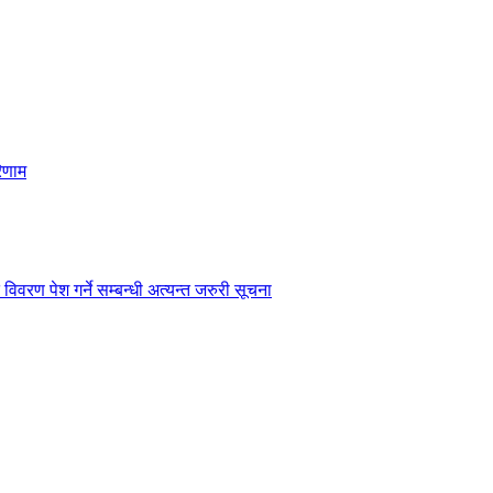
िणाम
विवरण पेश गर्ने सम्बन्धी अत्यन्त जरुरी सूचना