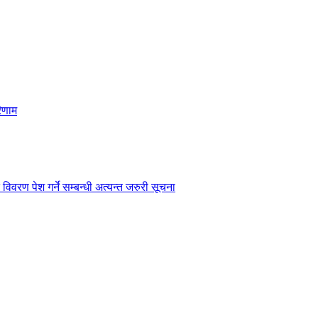
िणाम
विवरण पेश गर्ने सम्बन्धी अत्यन्त जरुरी सूचना