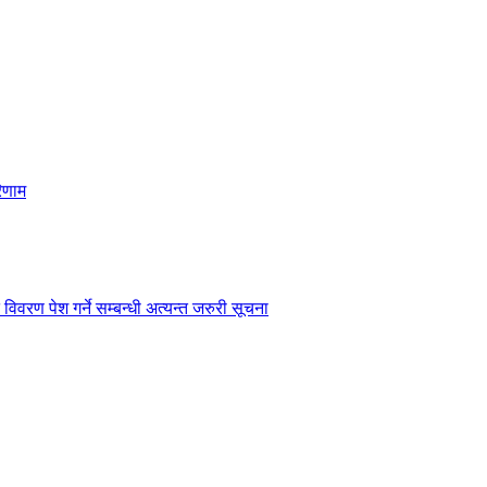
िणाम
विवरण पेश गर्ने सम्बन्धी अत्यन्त जरुरी सूचना