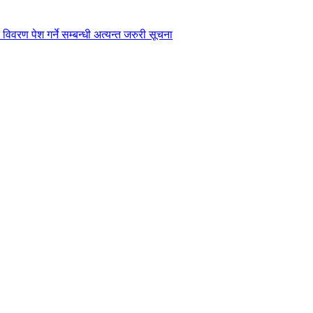
विवरण पेश गर्ने सम्बन्धी अत्यन्त जरुरी सूचना