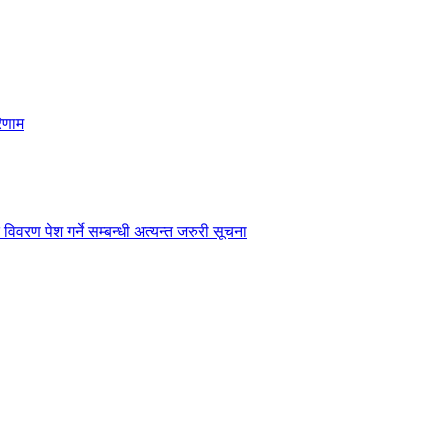
िणाम
विवरण पेश गर्ने सम्बन्धी अत्यन्त जरुरी सूचना