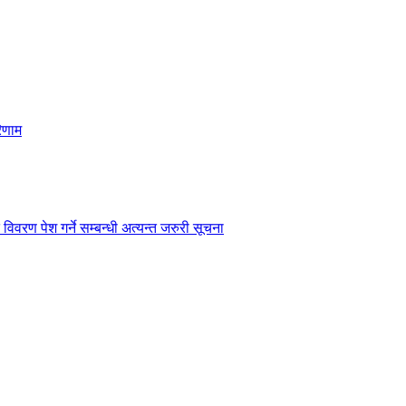
िणाम
विवरण पेश गर्ने सम्बन्धी अत्यन्त जरुरी सूचना