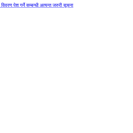
विवरण पेश गर्ने सम्बन्धी अत्यन्त जरुरी सूचना