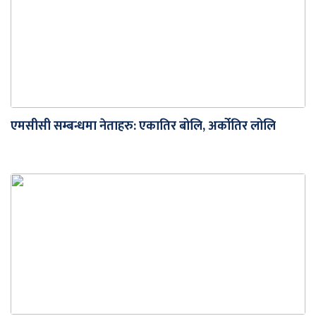
एमसीसी सम्बन्धमा नेताहरु: एकातिर बोलि, अर्कोतिर लोलि