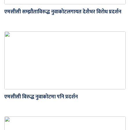
एमसीसी सम्झौताविरुद्ध नुवाकोटलगायत देशैभर विरोध प्रदर्शन
एमसीसी विरुद्ध नुवाकोटमा पनि प्रदर्शन