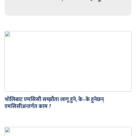
भोलिबाट एमसिसी सम्झौता लागू हुने, के–के हुनेछन्
एमसिसीअन्तर्गत काम ?