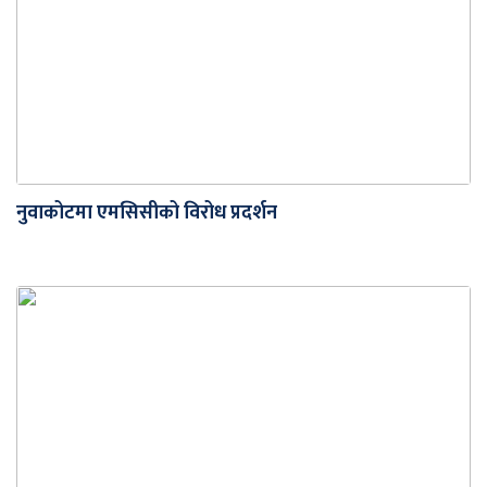
नुवाकोटमा एमसिसीको विरोध प्रदर्शन