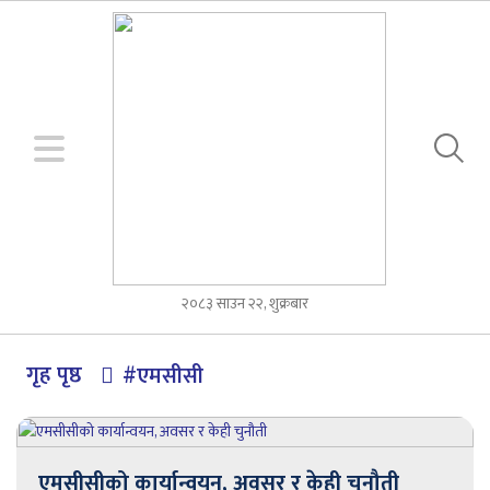
२०८३ साउन २२, शुक्रबार
गृह पृष्ठ
#एमसीसी
एमसीसीको कार्यान्वयन, अवसर र केही चुनौती