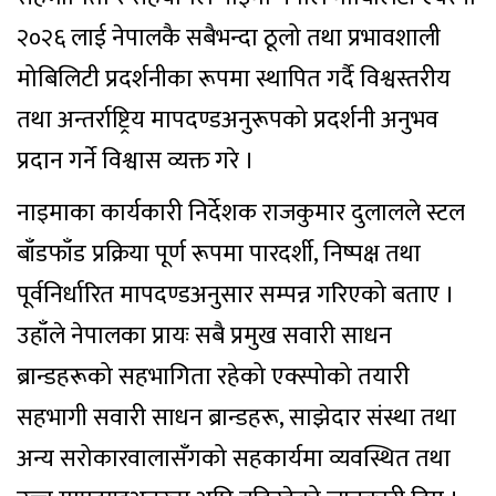
२०२६ लाई नेपालकै सबैभन्दा ठूलो तथा प्रभावशाली
मोबिलिटी प्रदर्शनीका रूपमा स्थापित गर्दै विश्वस्तरीय
तथा अन्तर्राष्ट्रिय मापदण्डअनुरूपको प्रदर्शनी अनुभव
प्रदान गर्ने विश्वास व्यक्त गरे ।
नाइमाका कार्यकारी निर्देशक राजकुमार दुलालले स्टल
बाँडफाँड प्रक्रिया पूर्ण रूपमा पारदर्शी, निष्पक्ष तथा
पूर्वनिर्धारित मापदण्डअनुसार सम्पन्न गरिएको बताए ।
उहाँले नेपालका प्रायः सबै प्रमुख सवारी साधन
ब्रान्डहरूको सहभागिता रहेको एक्स्पोको तयारी
सहभागी सवारी साधन ब्रान्डहरू, साझेदार संस्था तथा
अन्य सरोकारवालासँगको सहकार्यमा व्यवस्थित तथा