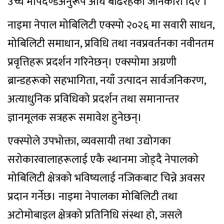
उच्च मापदण्डअनुरूप अघि बढिरहेको जानकारी दिए ।
नाइमा नेपाल मोबिलिटी एक्स्पो २०२६ मा सवारी साधन,
मोबिलिटी समाधान, प्रविधि तथा नवप्रवर्तनका नवीनतम
प्रवृत्तिहरू प्रदर्शन गरिनेछन्। एक्स्पोमा अग्रणी
ब्रान्डहरूको सहभागिता, नयाँ उत्पादन सार्वजनिकरण,
अत्याधुनिक प्रविधिको प्रदर्शन तथा समानान्तर
ज्ञानमूलक सत्रहरू समावेश हुनेछन्।
एक्स्पोले उपभोक्ता, व्यवसायी तथा उद्योगका
सरोकारवालाहरूलाई एकै स्थानमा जोड्दै नेपालको
मोबिलिटी क्षेत्रको भविष्यलाई नजिकबाट चिन्ने अवसर
प्रदान गर्नेछ। नाइमा नेपालका मोबिलिटी तथा
अटोमोबाइल क्षेत्रको प्रतिनिधि संस्था हो, जसले