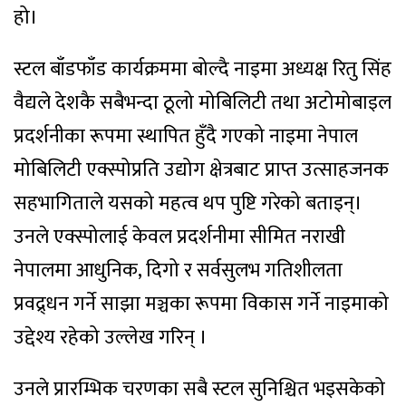
हो।
स्टल बाँडफाँड कार्यक्रममा बोल्दै नाइमा अध्यक्ष रितु सिंह
वैद्यले देशकै सबैभन्दा ठूलो मोबिलिटी तथा अटोमोबाइल
प्रदर्शनीका रूपमा स्थापित हुँदै गएको नाइमा नेपाल
मोबिलिटी एक्स्पोप्रति उद्योग क्षेत्रबाट प्राप्त उत्साहजनक
सहभागिताले यसको महत्व थप पुष्टि गरेको बताइन्।
उनले एक्स्पोलाई केवल प्रदर्शनीमा सीमित नराखी
नेपालमा आधुनिक, दिगो र सर्वसुलभ गतिशीलता
प्रवद्र्धन गर्ने साझा मञ्चका रूपमा विकास गर्ने नाइमाको
उद्देश्य रहेको उल्लेख गरिन् ।
उनले प्रारम्भिक चरणका सबै स्टल सुनिश्चित भइसकेको