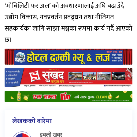
‘मोबिलिटी फर अल’ को अवधारणालाई अघि बढाउँदै
उद्योग विकास, नवप्रवर्तन प्रवद्र्धन तथा नीतिगत
सहकार्यका लागि साझा मञ्चका रूपमा कार्य गर्दै आएको
छ।
लेखकको बारेमा
डबली खबर