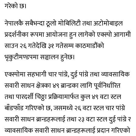
गरेको छ।
नेपालकै सबैभन्दा ठूलो मोबिलिटी तथा अटोमोबाइल
प्रदर्शनीका रूपमा आयोजना हुन लागेको एक्स्पो आगामी
साउन २६ गतेदेखि ३१ गतेसम्म काठमाडौंको
भृकुटीमण्डपमा सञ्चालन हुनेछ।
एक्स्पोमा सहभागी चार पांग्रे, दुई पांग्रे तथा व्यावसायिक
सवारी साधन क्षेत्रका ४९ ब्रान्डका लागि पूर्वनिर्धारित
तथा पारदर्शी चिठ्ठा प्रक्रियामार्फत कुल ४९ वटा स्टल
बाँडफाँड गरिएको छ, जसमध्ये २६ वटा स्टल चार पांग्रे
सवारी साधन ब्रान्डहरूलाई तथा २३ वटा स्टल दुई पांग्रे र
व्यावसायिक सवारी साधन ब्रान्डहरूलाई प्रदान गरिएको