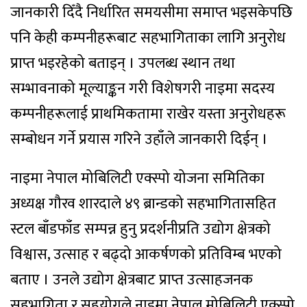
जानकारी दिँदै निर्धारित समयसीमा समाप्त भइसकेपछि
पनि केही कम्पनीहरूबाट सहभागिताका लागि अनुरोध
प्राप्त भइरहेको बताइन् । उपलब्ध स्थान तथा
सम्भावनाको मूल्याङ्कन गरी विशेषगरी नाइमा सदस्य
कम्पनीहरूलाई प्राथमिकतामा राखेर यस्ता अनुरोधहरू
सम्बोधन गर्ने प्रयास गरिने उहाँले जानकारी दिईन् ।
नाइमा नेपाल मोबिलिटी एक्स्पो योजना समितिका
अध्यक्ष गौरव शारदाले ४९ ब्रान्डको सहभागितासहित
स्टल बाँडफाँड सम्पन्न हुनु प्रदर्शनीप्रति उद्योग क्षेत्रको
विश्वास, उत्साह र बढ्दो आकर्षणको प्रतिविम्ब भएको
बताए । उनले उद्योग क्षेत्रबाट प्राप्त उत्साहजनक
सहभागिता र सहयोगले नाइमा नेपाल मोबिलिटी एक्स्पो