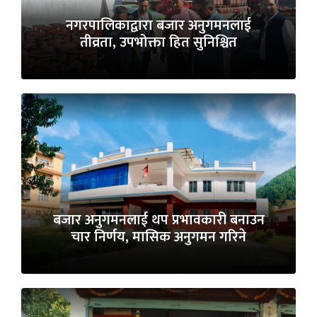
नगरपालिकाद्वारा बजार अनुगमनलाई
तीव्रता, उपभोक्ता हित सुनिश्चित
बजार अनुगमनलाई थप प्रभावकारी बनाउन
चार निर्णय, मासिक अनुगमन गरिने