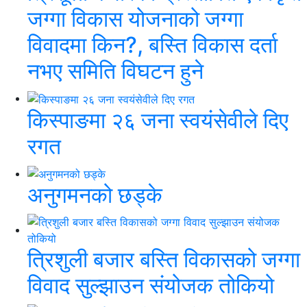
जग्गा विकास योजनाको जग्गा
विवादमा किन?, बस्ति विकास दर्ता
नभए समिति विघटन हुने
किस्पाङमा २६ जना स्वयंसेवीले दिए
रगत
अनुगमनको छड्के
त्रिशुली बजार बस्ति विकासको जग्गा
विवाद सुल्झाउन संयोजक तोकियो