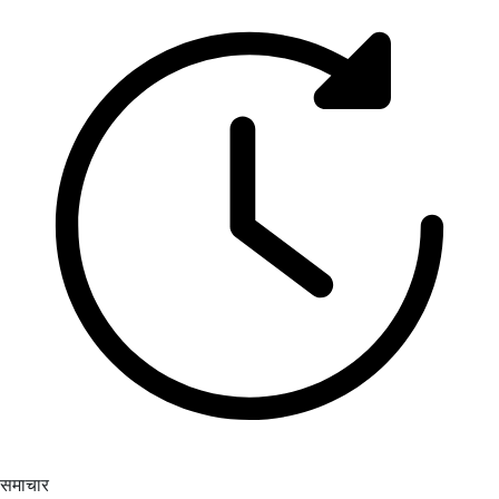
समाचार