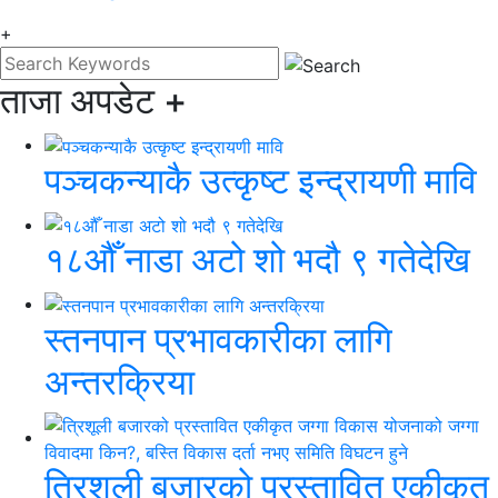
+
ताजा अपडेट
+
पञ्चकन्याकै उत्कृष्ट इन्द्रायणी मावि
१८औँ नाडा अटो शो भदौ ९ गतेदेखि
स्तनपान प्रभावकारीका लागि
अन्तरक्रिया
त्रिशूली बजारको प्रस्तावित एकीकृत