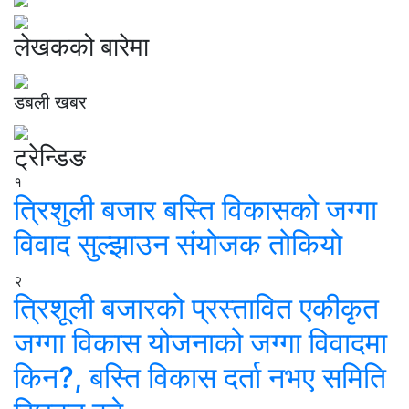
लेखकको बारेमा
डबली खबर
ट्रेन्डिङ
१
त्रिशुली बजार बस्ति विकासको जग्गा
विवाद सुल्झाउन संयोजक तोकियो
२
त्रिशूली बजारको प्रस्तावित एकीकृत
जग्गा विकास योजनाको जग्गा विवादमा
किन?, बस्ति विकास दर्ता नभए समिति