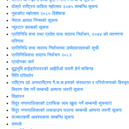
दोश्रो राष्ट्रिय कविता महोत्सव २०७५ सम्बन्धि सूचना
नुवाकोट महोत्सव २०८० विशेषांक
नेपाल आयल निगमको सूचना
न्यूस्टार क्लबको सूचना
प्रतिनिधि सभा तथा प्रदेश सभा सदस्य निर्वाचन, २०७४ को मतगणना
परिणाम
प्रतिनिधि सभा सदस्य निर्वाचनमा उम्मेदवारहरुको सुची
प्रतिनिधिसभा सदस्य निर्वाचन २०८२
प्रयोगका सर्त
बुद्धभुमि हाईड्रोपावरको आईपीओ यसरी हेर्न सकिन्छ
मिति परिवर्तन
राष्ट्रिय एवं अन्तराष्ट्रिय गै.स.स.हरुको संस्थागत र परियोजनाको बिस्तृत
विवरण पेश गर्ने सम्बन्धी अत्यन्त जरुरी सूचना
विज्ञापन
विदुर नगरपालिकाको ट्राफिक जाम खुला गर्ने सम्बन्धी सुचना!!!
विदुर नगरपालिकाको लकडाउन पालना सम्बन्धी अत्यन्त जरुरी सूचना
सञ्चारकर्मी आवश्यकता सम्बन्धि सूचना
सम्पर्क