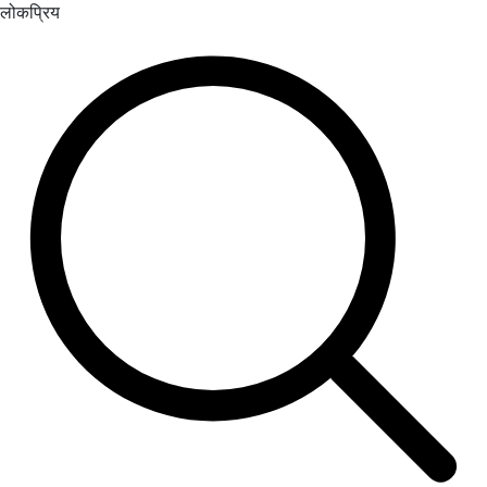
लोकप्रिय