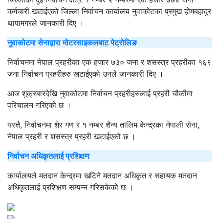
कर्मचारी खटाईएको जिल्ला निर्वाचन कार्यालय नुवाकोटका प्रमुख होमबहादुर
थापामगरले जानकारी दिए ।
नुवाकोटमा सेनाद्वारा मोटरसाइकलबाट पेट्रोलिङ
निर्वाचनमा नेपाल प्रहरीका एक हजार ७३० जना र शसस्त्र प्रहरीका १६९
जना निर्वाचन प्रहरीहरु खटाईएको उनले जानकारी दिए ।
आज शुक्रबारदेखि नुवाकोटमा निर्वाचन प्रहरीहरुलाई प्रहरी चौकीमा
परिचालन गरिएको छ ।
यस्तै, निर्वाचनमा शेर गण र १ नम्बर शैन्य तालिम केन्द्रका नेपाली सेना,
नेपाल प्रहरी र शसस्त्र प्रहरी खटाईएको छ ।
निर्वाचन अधिकृतलाई प्रशिक्षण
कार्यालयले मतदान केन्द्रमा खटिने मतदान अधिकृत र सहायक मतदान
अधिकृतलाई प्रशिक्षण सम्पन्न गरिसकेको छ ।