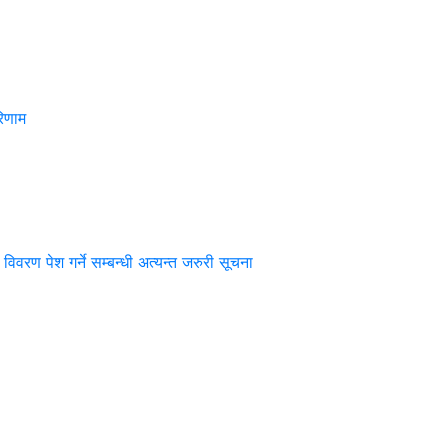
िणाम
 विवरण पेश गर्ने सम्बन्धी अत्यन्त जरुरी सूचना