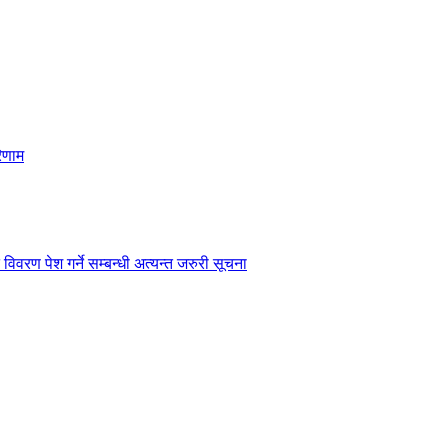
िणाम
विवरण पेश गर्ने सम्बन्धी अत्यन्त जरुरी सूचना