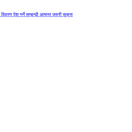
विवरण पेश गर्ने सम्बन्धी अत्यन्त जरुरी सूचना