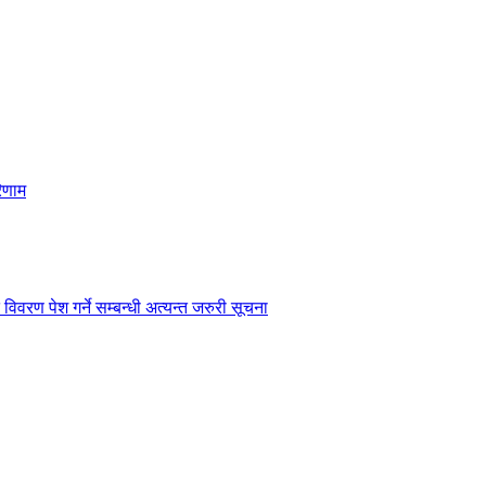
िणाम
विवरण पेश गर्ने सम्बन्धी अत्यन्त जरुरी सूचना