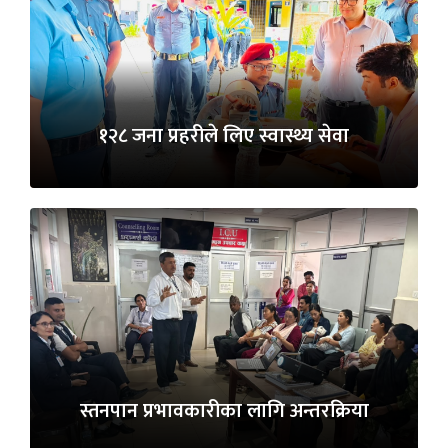
१२८ जना प्रहरीले लिए स्वास्थ्य सेवा
स्तनपान प्रभावकारीका लागि अन्तरक्रिया