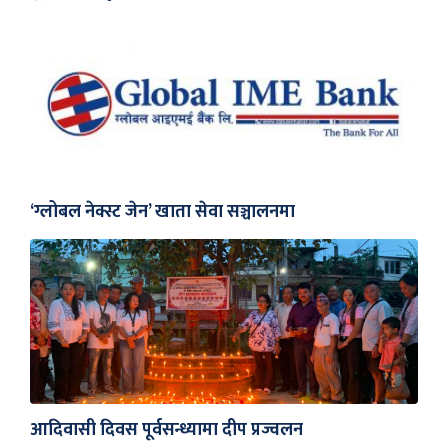
‘ग्लोबल नेक्स्ट जेन’ खाता सेवा सञ्चालनमा
आदिवासी दिवस पूर्वसन्ध्यामा दीप प्रज्वलन