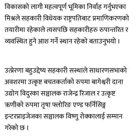
विकासको लागी महत्वपूर्ण भूमिका निर्वाह गर्नुभएका
मिश्रले सहकारी विधेयक राष्ट्रपतिबाट प्रमाणिकरणको
तयारीमा रहेकाले त्यसपछि सहकारीहरु रुपान्तरित र
व्यवस्थित हुने आश गर्ने स्थान रहेको बताउनुभयो ।
उत्प्रेरणा बहुउद्देष्य सहकारी सस्थाले साधारणसभाको
अवशरमा उत्कृष्ट बचतकर्ताको रुपमा बागेश्वरी दाना
उद्योग विदुरका सञ्चालक राजेन्द्र रिजाल र उत्कृष्ट
ऋणीको रुपमा तृषा फ्लोरिङ एण्ड फर्निसिङ्ग
इन्टरप्राइजेजका सञ्चालक विष्णु रोक्कालाई सम्मान
गरेको छ ।