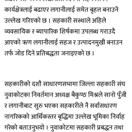
कार्यक्षेत्रलाई बढाएर लगानीलाई समेत बृहत्त बनाउने
उल्लेख गरिएको छ । सहकारी सस्थाले अहिले
व्यवसायिक र ब्यापारिक शिर्षकमा उपलब्ध गराउदै
आएको ऋण लगानीलाई सहज र उत्पादनमुखी बनाउन
तर्फ जोड दिने प्रतिबद्धता जनाइएको छ ।
सहकारीको दशौ साधारणसभामा जिल्ला सहकारी संघ
नुवाकोटका निवर्तमान अध्यक्ष बैकुण्ठ मिश्रले सानो पुँजी
र लगानीबाट सुरु भएका सहकारीले नै सर्वासधारण
नागरिकको आर्थिकस्तर बृद्धिमा उल्लेख भूमिका निर्वाह
गरेको बताउनुभयो । नुवाकोटमा सहकारी प्रबद्धन तथा