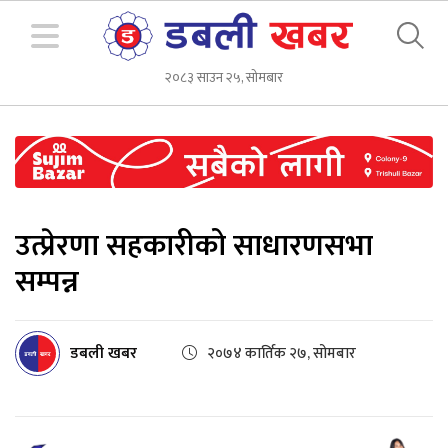
२०८३ साउन २५, सोमबार
उत्प्रेरणा सहकारीको साधारणसभा
सम्पन्न
डबली खबर
२०७४ कार्तिक २७, सोमबार