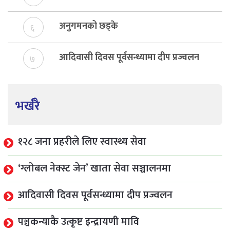
अनुगमनको छड्के
६
आदिवासी दिवस पूर्वसन्ध्यामा दीप प्रज्वलन
७
भर्खरै
१२८ जना प्रहरीले लिए स्वास्थ्य सेवा
‘ग्लोबल नेक्स्ट जेन’ खाता सेवा सञ्चालनमा
आदिवासी दिवस पूर्वसन्ध्यामा दीप प्रज्वलन
पञ्चकन्याकै उत्कृष्ट इन्द्रायणी मावि