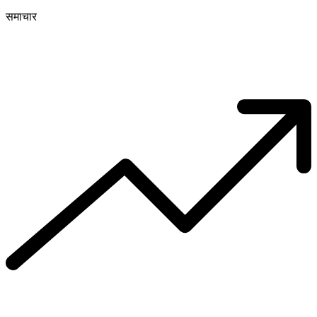
समाचार