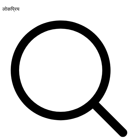
लोकप्रिय