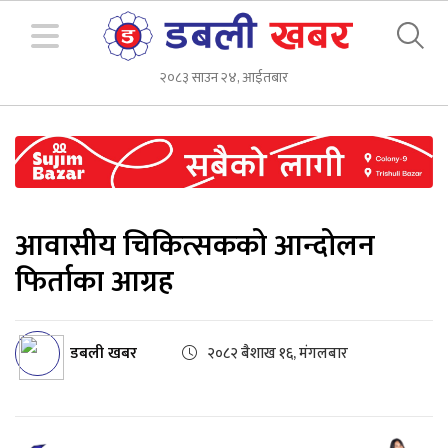
२०८३ साउन २४, आईतबार
आवासीय चिकित्सकको आन्दोलन
फिर्ताका आग्रह
डबली खबर
२०८२ बैशाख १६, मंगलबार