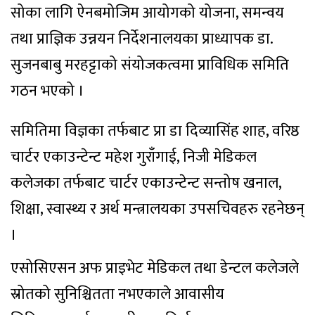
सोका लागि ऐनबमोजिम आयोगको योजना, समन्वय
तथा प्राज्ञिक उन्नयन निर्देशनालयका प्राध्यापक डा.
सुजनबाबु मरहट्टाको संयोजकत्वमा प्राविधिक समिति
गठन भएको ।
समितिमा विज्ञका तर्फबाट प्रा डा दिव्यासिंह शाह, वरिष्ठ
चार्टर एकाउन्टेन्ट महेश गुराँगाई, निजी मेडिकल
कलेजका तर्फबाट चार्टर एकाउन्टेन्ट सन्तोष खनाल,
शिक्षा, स्वास्थ्य र अर्थ मन्त्रालयका उपसचिवहरु रहनेछन्
।
एसोसिएसन अफ प्राइभेट मेडिकल तथा डेन्टल कलेजले
स्रोतको सुनिश्चितता नभएकाले आवासीय