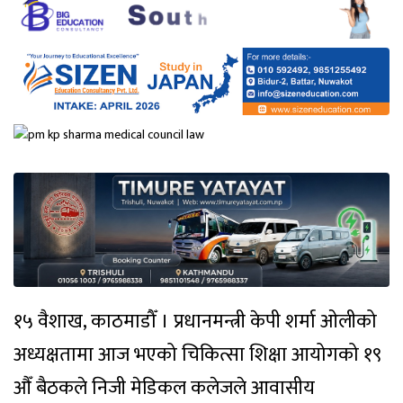
१५ वैशाख, काठमाडौँ । प्रधानमन्त्री केपी शर्मा ओलीको
अध्यक्षतामा आज भएको चिकित्सा शिक्षा आयोगको १९
औँ बैठकले निजी मेडिकल कलेजले आवासीय