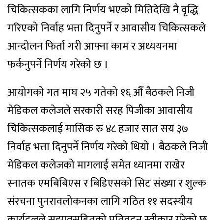
चिकित्सकका लागि निर्णय भएको मितिदेखि नै वृद्धि
गरिएको निर्वाह भत्ता दिनुपर्ने र आवासीय चिकित्सकले
आन्दोलन फिर्ता गरी आफ्ना काम र अध्ययनमा
फर्कनुपर्ने निर्णय गरेको छ ।
आयोगको गत माघ २५ गतेको १६ औँ बैठकले निजी
मेडिकल कलेजले सरकारी सरह पिजीका आवासीय
चिकित्सकलाई मासिक रु ४८ हजार सात सय ३७
निर्वाह भत्ता दिनुपर्ने निर्णय गरेको थियो । बैठकले निजी
मेडिकल कलेजको मागलाई समेत ध्यानमा राखेर
स्नातक एमबिबिएस र बिडिएसको सिट संख्या र शुल्क
संरचना पुनरावलोकनका लागि गठित ११ सदस्यीय
कार्यदलले सुझावसहितको प्रतिवदन स्वीकार गरेको छ