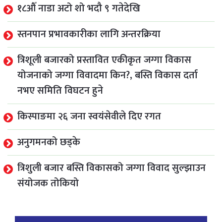
१८औँ नाडा अटो शो भदौ ९ गतेदेखि
स्तनपान प्रभावकारीका लागि अन्तरक्रिया
त्रिशूली बजारको प्रस्तावित एकीकृत जग्गा विकास
योजनाको जग्गा विवादमा किन?, बस्ति विकास दर्ता
नभए समिति विघटन हुने
किस्पाङमा २६ जना स्वयंसेवीले दिए रगत
अनुगमनको छड्के
त्रिशुली बजार बस्ति विकासको जग्गा विवाद सुल्झाउन
संयोजक तोकियो