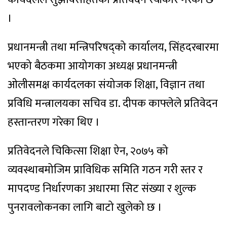
।
प्रधानमन्त्री तथा मन्त्रिपरिषद्को कार्यालय, सिंहदरबारमा
भएको बैठकमा आयोगका अध्यक्ष प्रधानमन्त्री
ओलीसमक्ष कार्यदलका संयोजक शिक्षा, विज्ञान तथा
प्रविधि मन्त्रालयका सचिव डा. दीपक काफ्लेले प्रतिवेदन
हस्तान्तरण गरेका थिए ।
प्रतिवेदनले चिकित्सा शिक्षा ऐन, २०७५ को
व्यवस्थाबमोजिम प्राविधिक समिति गठन गरी स्तर र
मापदण्ड निर्धारणका अधारमा सिट संख्या र शुल्क
पुनरावलोकनका लागि बाटो खुलेको छ ।