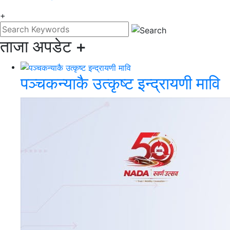
+
ताजा अपडेट
+
पञ्चकन्याकै उत्कृष्ट इन्द्रायणी मावि