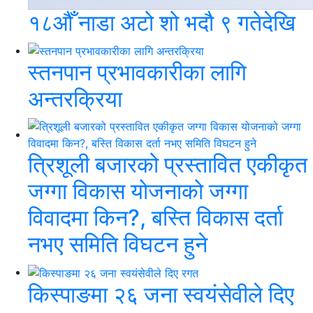
१८औँ नाडा अटो शो भदौ ९ गतेदेखि
स्तनपान प्रभावकारीका लागि
अन्तरक्रिया
त्रिशूली बजारको प्रस्तावित एकीकृत
जग्गा विकास योजनाको जग्गा
विवादमा किन?, बस्ति विकास दर्ता
नभए समिति विघटन हुने
किस्पाङमा २६ जना स्वयंसेवीले दिए