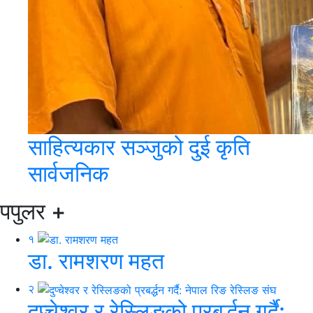
साहित्यकार सञ्जुको दुई कृति
सार्वजनिक
पपुलर
+
१
डा. रामशरण महत
२
दुप्चेश्वर र रेस्लिङको प्रबर्द्धन गर्दै: