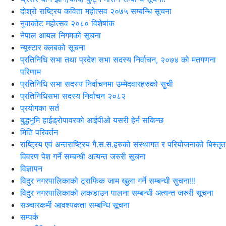
दोश्रो राष्ट्रिय कविता महोत्सव २०७५ सम्बन्धि सूचना
नुवाकोट महोत्सव २०८० विशेषांक
नेपाल आयल निगमको सूचना
न्यूस्टार क्लबको सूचना
प्रतिनिधि सभा तथा प्रदेश सभा सदस्य निर्वाचन, २०७४ को मतगणना
परिणाम
प्रतिनिधि सभा सदस्य निर्वाचनमा उम्मेदवारहरुको सुची
प्रतिनिधिसभा सदस्य निर्वाचन २०८२
प्रयोगका सर्त
बुद्धभुमि हाईड्रोपावरको आईपीओ यसरी हेर्न सकिन्छ
मिति परिवर्तन
राष्ट्रिय एवं अन्तराष्ट्रिय गै.स.स.हरुको संस्थागत र परियोजनाको बिस्तृत
विवरण पेश गर्ने सम्बन्धी अत्यन्त जरुरी सूचना
विज्ञापन
विदुर नगरपालिकाको ट्राफिक जाम खुला गर्ने सम्बन्धी सुचना!!!
विदुर नगरपालिकाको लकडाउन पालना सम्बन्धी अत्यन्त जरुरी सूचना
सञ्चारकर्मी आवश्यकता सम्बन्धि सूचना
सम्पर्क