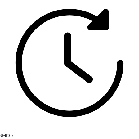
समाचार