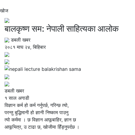
खोज
बालकृष्ण सम: नेपाली साहित्यका आलोक
डबली खबर
२०८१ माघ २४, बिहिबार
डबली खबर
१ साल अगाडी
विज्ञान कर्म हो कर्म गर्नुपर्छ, गरिन्छ त्यो,
परन्तु बुद्धिमानी हो ज्ञानी निष्काम पाउनु
त्यो कर्ममा । छ विज्ञान आफूबाहिर, ज्ञान छ
आफूभित्र, उ टाढा छ, खोजीमा हिँड्नुपर्दछ ।