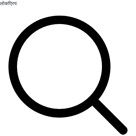
लोकप्रिय