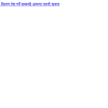
विवरण पेश गर्ने सम्बन्धी अत्यन्त जरुरी सूचना