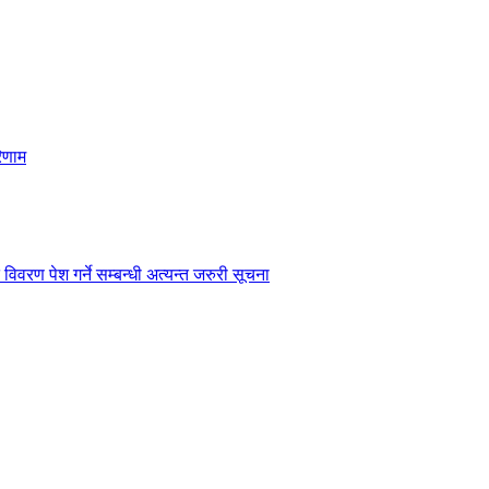
िणाम
विवरण पेश गर्ने सम्बन्धी अत्यन्त जरुरी सूचना