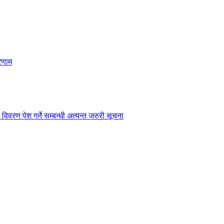
िणाम
विवरण पेश गर्ने सम्बन्धी अत्यन्त जरुरी सूचना