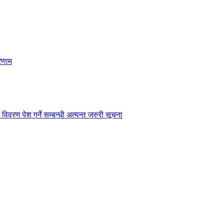
िणाम
विवरण पेश गर्ने सम्बन्धी अत्यन्त जरुरी सूचना