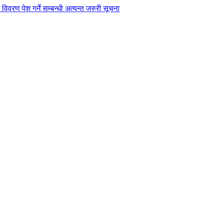
विवरण पेश गर्ने सम्बन्धी अत्यन्त जरुरी सूचना