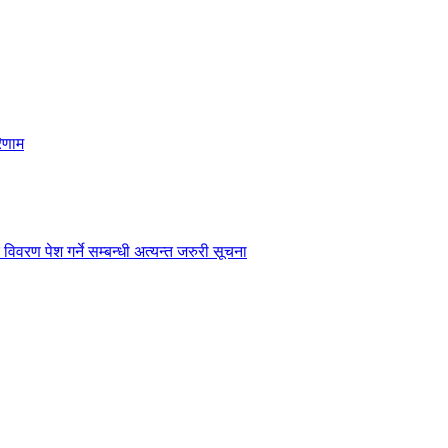
िणाम
विवरण पेश गर्ने सम्बन्धी अत्यन्त जरुरी सूचना