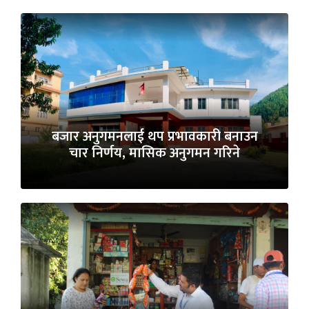
बजार अनुगमनलाई थप प्रभावकारी बनाउन
चार निर्णय, मासिक अनुगमन गरिने