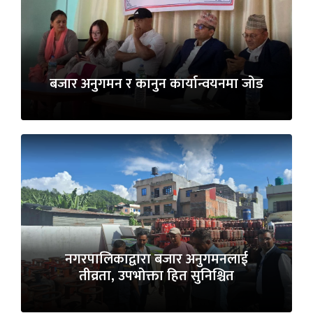
बजार अनुगमन र कानुन कार्यान्वयनमा जोड
नगरपालिकाद्वारा बजार अनुगमनलाई
तीव्रता, उपभोक्ता हित सुनिश्चित