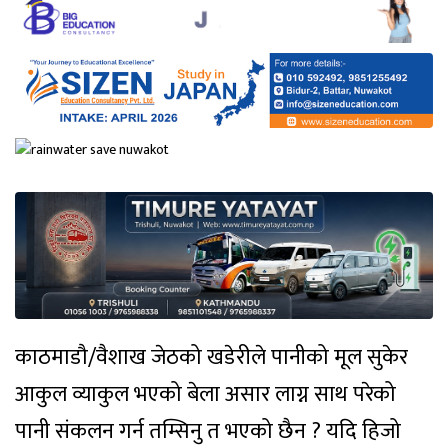
काठमाडौ/वैशाख जेठको खडेरीले पानीको मूल सुकेर
आकुल व्याकुल भएको बेला असार लाग्न साथ परेको
पानी संकलन गर्न तम्सिनु त भएको छैन ? यदि हिजो