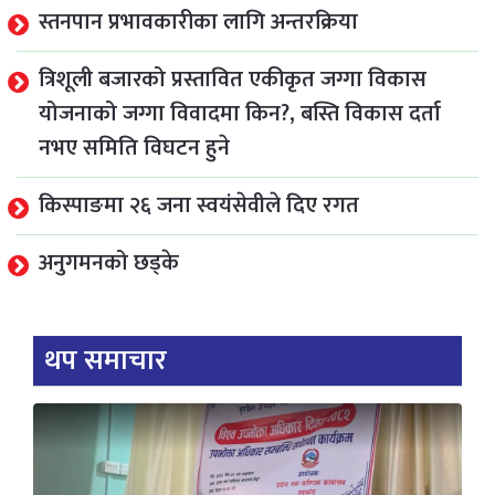
स्तनपान प्रभावकारीका लागि अन्तरक्रिया
त्रिशूली बजारको प्रस्तावित एकीकृत जग्गा विकास
योजनाको जग्गा विवादमा किन?, बस्ति विकास दर्ता
नभए समिति विघटन हुने
किस्पाङमा २६ जना स्वयंसेवीले दिए रगत
अनुगमनको छड्के
थप समाचार