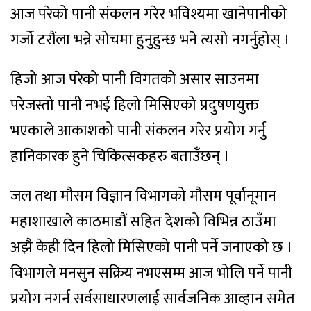
आज परेको पानी संकलन गरेर भविश्यमा खानेपानीको
गर्जो टरौंला भन्ने सोचमा हुनुहुन्छ भने त्यसो नगर्नुहोस् ।
हिजो आज परेको पानी विगतको असार साउनमा
परेजस्तो पानी नभई हिलो मिसिएको प्रदुषणयुक्त
भएकाले आकाशको पानी संकलन गरेर प्रयोग गर्नु
हानिकारक हुने चिकित्सकहरु बताउँछन् ।
जल तथा मौसम विज्ञान विभागको मौसम पूर्वानूमान
महाशाखाले काठमाडौं सहित देशको विभिन्न ठाउँमा
अझै केही दिन हिलो मिसिएको पानी पर्ने जनाएको छ ।
विभागले मनसुन सक्रिय नभएसम्म आज भोलि पर्ने पानी
प्रयोग नगर्न सर्वसाधारणलाई सार्वजनिक आव्हान समेत