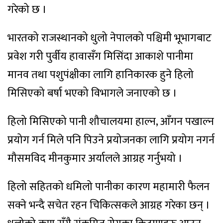
गरेको छ ।
भारतको राजस्थानको धुलो नेपालको पश्चिमी भूभागबाट
प्रवेश गरी पुर्वीय हावासँग मिसिंदा आकाशे पानीमा
मानव तथा पशुपंक्षीका लागि हानिकारक हुने हिलो
मिसिएको बर्षा भएको विभागले जनाएको छ ।
हिलो मिसिएको पानी शौचालयमा हाल्न, आँगन पखाल्न
प्रयोग गर्न मिले पनि पिउने प्रयोजनका लागि प्रयोग नगर्न
मौसमविद मीनकुमार अर्यालले आग्रह गर्नुभयो ।
हिलो सहितको धमिलो पानीका कारण महामारी फैलन
सक्ने भन्दै सचेत रहन चिकित्सकले आग्रह गरेका छन् ।