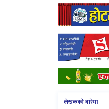
लेखकको बारेमा