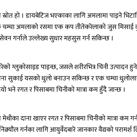
 स्रोत हो । डायबेटिज भएकाका लागि अमलामा पाइने भिटा
एक चम्चा अमलाको रसमा एक कप तीतेकरेलाको जुस मिसाई द
वन गर्नाले उल्लेख्य सुधार महसुस गर्न सकिन्छ ।
ेको ग्लुकोसाइड पाइन्छ, जसले शरीरभित्र चिनी उत्पादन हुन
ाना सुकाई यसको धुलो बनाउन सकिन्छ र एक चम्चा धुलोलाई
 भने रगत र पिसाबमा चिनीको मात्रा कम हुँदै जान्छ ।
्म मेथीका दाना खाएर रगत र पिसाबमा चिनीको मात्रा कम गर्
 निक्र्याैल गर्नका लागि आयुर्वेदबारे जानकार वैद्यको परामर्श 