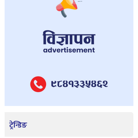
ट्रेन्डिङ