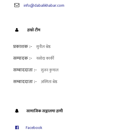
info@dabalikhabar.com
हाम्रो टीम
प्रकाशक :-
सुनील श्रेष्ठ
सम्पादक :-
यसोदा कार्की
सम्बाददाता :-
सुजन कुमाल
सम्बाददाता :-
अस्मिता श्रेष्ठ
सामाजिक सञ्जालमा हामी
Facebook