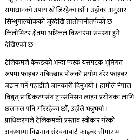
समाधानको उपाय खोजिरहेका छौँ । उहाँका अनुसार
सिन्धुपाल्चोकको जुरेदेखि तातोपानीतर्फको छ
किलोमिटर क्षेत्रमा अप्टिकल विस्तारमा समस्या हुने
देखिएको छ ।
टेलिकमले केरुङको भन्दा फरक यसपटक भूमिगत
रूपमा फाइबर नबिछ्याइ पोलको प्रयोग गरेर फाइबर
जडान गर्ने पहाडीले जानकारी दिनुभयो । हामीले नेपाल
विद्युत् प्राधिकरणसँग ट्रान्समिसन लाइन प्रयोगका लागि
छलफल पनि गरिरहेका छौँ, उहाँले भन्नुभयो ।
प्राधिकरणले टेलिकमको प्रस्ताव स्वीकार गरेको
अवस्थामा विद्यमान संरचनाबाटै फाइबर सीमासम्म