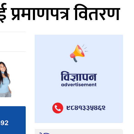
ई प्रमाणपत्र वितरण