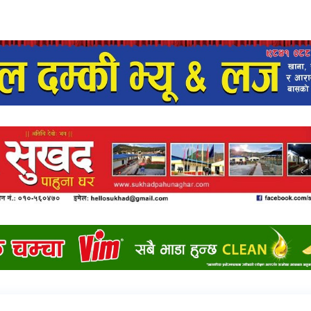
ो लेखा समिति प्रतिवेदन प्रस्तुत भएको छ ।