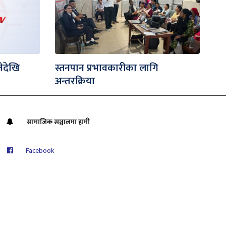
ेदेखि
स्तनपान प्रभावकारीका लागि
अन्तरक्रिया
सामाजिक सञ्जालमा हामी
Facebook