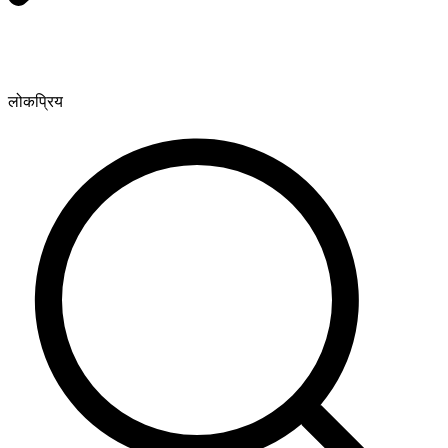
लोकप्रिय