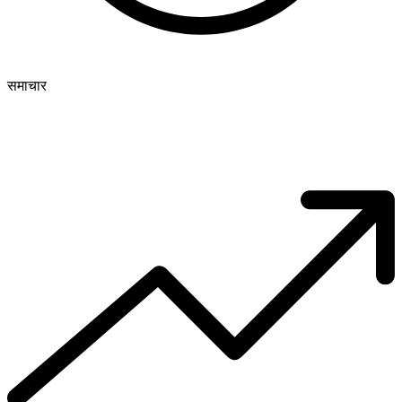
समाचार