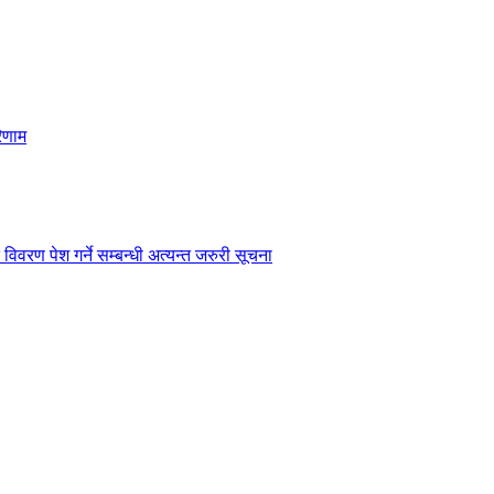
िणाम
विवरण पेश गर्ने सम्बन्धी अत्यन्त जरुरी सूचना