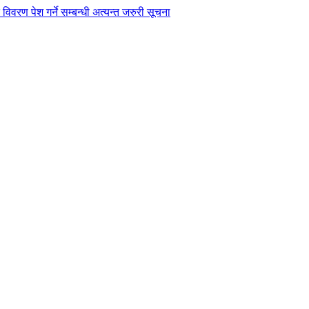
विवरण पेश गर्ने सम्बन्धी अत्यन्त जरुरी सूचना