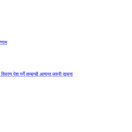
िणाम
विवरण पेश गर्ने सम्बन्धी अत्यन्त जरुरी सूचना