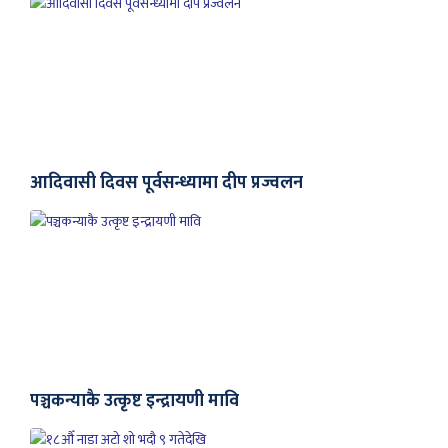
आदिवासी दिवस पूर्वसन्ध्यामा दीप प्रज्वलन
पञ्चकन्याकै उत्कृष्ट इन्द्रायणी मावि