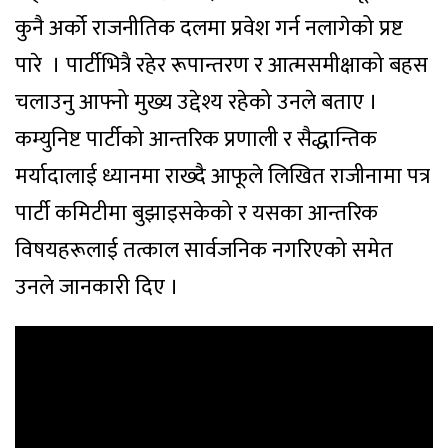
कुनै अर्को राजनीतिक दलमा प्रवेश गर्न नलागेको प्रष्ट
पारे । पार्टीभित्रै रहेर रूपान्तरण र आत्मसमीक्षाको बहस
चलाउनु आफ्नो मुख्य उद्देश्य रहेको उनले बताए ।
कम्युनिष्ट पार्टीको आन्तरिक प्रणाली र सैद्धान्तिक
मर्यादालाई ध्यानमा राख्दै आफूले लिखित राजीनामा पत्र
पार्टी कमिटीमा बुझाइसकेको र यसका आन्तरिक
विषयहरूलाई तत्काल सार्वजनिक नगरिएको समेत
उनले जानकारी दिए ।