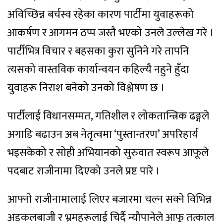
अविच्छिन्न बर्चस्व रहेका कारण पार्टीमा युवाहरूको
आकर्षण र आगमन ठप्प जस्तै भएको उनले उल्लेख गरे ।
पार्टीभित्र विचार र बहसका कुरा सुनिने गरे तापनि
त्यसको वास्तविक कार्यान्वयन कहिल्यै नहुने हुँदा
युवाहरू निराश बनेको उनको विश्लेषण छ ।
पार्टीलाई विधानसम्मत, गतिशील र लोकतान्त्रिक ढङ्गले
अगाडि बढाउन अब नेतृत्वमा ‘पुस्तान्तरण’ अपरिहार्य
भइसकेको र सोही अभियानको सुरुवात स्वरूप आफूले
पदबाट राजीनामा दिएको उनले प्रष्ट पारे ।
आफ्नो राजीनामालाई लिएर बजारमा चल्न सक्ने विभिन्न
अड्कलबाजी र भ्रमहरूलाई चिर्दै न्यौपानेले आफू तत्काल