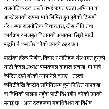
राजनीतिक दल जस्तो नभई फगत एउटा अभियान वा
आन्दोलनको रूपमा मात्रै सिमित हुन पुगेको टिप्पणी
गरे । स्पष्ट राजनीतिक विचारधारा, ठोस नीति तथा
कार्यक्रम र मजबुत विधानको अभावमा सिङ्गो पार्टी
पद्धति नै कमजोर बनेको उनको ठहर छ ।
पार्टीका हरेक निर्णय, विचार र नीतिहरू संस्थागत हुनुको
साटो केवल अध्यक्ष पुष्पकमल दाहाल ‘प्रचण्ड’ मा मात्रै
केन्द्रित रहने गरेको न्यौपानेले बताए । तल्लो
कमिटीदेखि केन्द्रीय समितिसम्म कुनै निश्चित मापदण्ड
वा विधिको पालना नहुँदा पार्टी दिशाहीन बनेको उनको
भनाइ छ । अन्य दलहरूमा महाधिवेशन वा विशेष