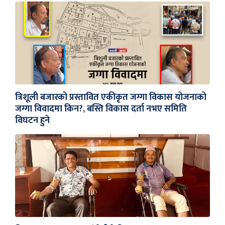
त्रिशूली बजारको प्रस्तावित एकीकृत जग्गा विकास योजनाको
जग्गा विवादमा किन?, बस्ति विकास दर्ता नभए समिति
विघटन हुने