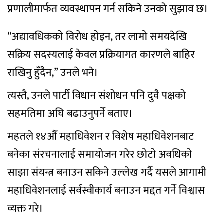
प्रणालीमार्फत व्यवस्थापन गर्न सकिने उनको सुझाव छ।
“अद्यावधिकको विरोध होइन, तर लामो समयदेखि
सक्रिय सदस्यलाई केवल प्रक्रियागत कारणले बाहिर
राखिनु हुँदैन,” उनले भने।
त्यस्तै, उनले पार्टी विधान संशोधन पनि दुवै पक्षको
सहमतिमा अघि बढाउनुपर्ने बताए।
महतले १४औँ महाधिवेशन र विशेष महाधिवेशनबाट
बनेका संरचनालाई समायोजन गरेर छोटो अवधिको
साझा संयन्त्र बनाउन सकिने उल्लेख गर्दै यसले आगामी
महाधिवेशनलाई सर्वस्वीकार्य बनाउन मद्दत गर्ने विश्वास
व्यक्त गरे।