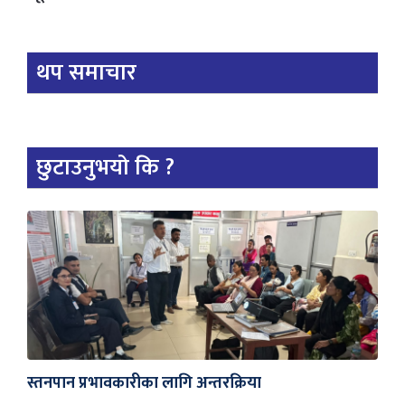
थप समाचार
छुटाउनुभयो कि ?
स्तनपान प्रभावकारीका लागि अन्तरक्रिया