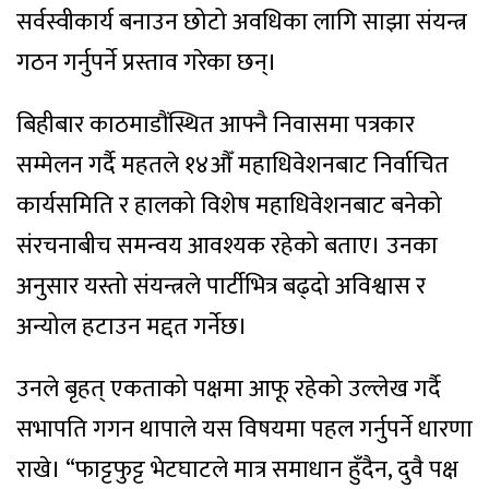
सर्वस्वीकार्य बनाउन छोटो अवधिका लागि साझा संयन्त्र
गठन गर्नुपर्ने प्रस्ताव गरेका छन्।
बिहीबार काठमाडौंस्थित आफ्नै निवासमा पत्रकार
सम्मेलन गर्दै महतले १४औँ महाधिवेशनबाट निर्वाचित
कार्यसमिति र हालको विशेष महाधिवेशनबाट बनेको
संरचनाबीच समन्वय आवश्यक रहेको बताए। उनका
अनुसार यस्तो संयन्त्रले पार्टीभित्र बढ्दो अविश्वास र
अन्योल हटाउन मद्दत गर्नेछ।
उनले बृहत् एकताको पक्षमा आफू रहेको उल्लेख गर्दै
सभापति गगन थापाले यस विषयमा पहल गर्नुपर्ने धारणा
राखे। “फाट्टफुट्ट भेटघाटले मात्र समाधान हुँदैन, दुवै पक्ष