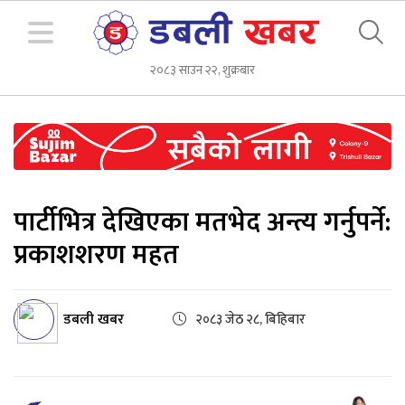
२०८३ साउन २२, शुक्रबार
पार्टीभित्र देखिएका मतभेद अन्त्य गर्नुपर्ने:
प्रकाशशरण महत
डबली खबर
२०८३ जेठ २८, बिहिबार