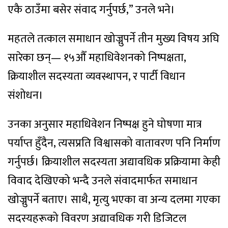
एकै ठाउँमा बसेर संवाद गर्नुपर्छ,” उनले भने।
महतले तत्काल समाधान खोज्नुपर्ने तीन मुख्य विषय अघि
सारेका छन्— १५औँ महाधिवेशनको निष्पक्षता,
क्रियाशील सदस्यता व्यवस्थापन, र पार्टी विधान
संशोधन।
उनका अनुसार महाधिवेशन निष्पक्ष हुने घोषणा मात्र
पर्याप्त हुँदैन, त्यसप्रति विश्वासको वातावरण पनि निर्माण
गर्नुपर्छ। क्रियाशील सदस्यता अद्यावधिक प्रक्रियामा केही
विवाद देखिएको भन्दै उनले संवादमार्फत समाधान
खोज्नुपर्ने बताए। साथै, मृत्यु भएका वा अन्य दलमा गएका
सदस्यहरूको विवरण अद्यावधिक गरी डिजिटल