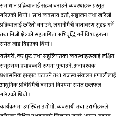
समाधान प्रक्रियालाई सहज बनाउने व्यवस्थाहरू प्रस्तुत
गरिएको थियो । साथै व्यवसाय दर्ता, सञ्चालन तथा खारेजी
प्रक्रियालाई छरितो बनाउने, लगानीमैत्री वातावरण सुदृढ गर्ने
तथा निजी क्षेत्रको सहभागिता अभिवृद्धि गर्ने विषयहरूमा
समेत जोड दिइएको थियो ।
यसैगरी, कर छुट तथा सहुलियतका व्यवस्थाहरूलाई लक्षित
समूहसम्म प्रभावकारी रूपमा पुर्‍याउने, अनावश्यक
प्रशासनिक झन्झट घटाउने तथा राजस्व संकलन प्रणालीलाई
आधुनिक प्रविधिमैत्री बनाउने विषयमा समेत छलफल
गरिएको थियो ।
कार्यक्रममा उपस्थित उद्योगी, व्यवसायी तथा उद्यमीहरूले