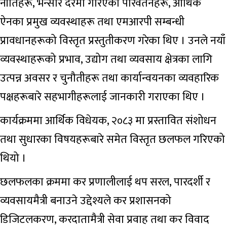
नीतिहरू, भन्सार दरमा गरिएका परिवर्तनहरू, आर्थिक
ऐनका प्रमुख व्यवस्थाहरू तथा एमआरपी सम्बन्धी
प्रावधानहरूको विस्तृत प्रस्तुतीकरण गरेका थिए । उनले नयाँ
व्यवस्थाहरूको प्रभाव, उद्योग तथा व्यवसाय क्षेत्रका लागि
उत्पन्न अवसर र चुनौतीहरू तथा कार्यान्वयनका व्यवहारिक
पक्षहरूबारे सहभागीहरूलाई जानकारी गराएका थिए ।
कार्यक्रममा आर्थिक विधेयक, २०८३ मा प्रस्तावित संशोधन
तथा सुधारका विषयहरूबारे समेत विस्तृत छलफल गरिएको
थियो ।
छलफलका क्रममा कर प्रणालीलाई थप सरल, पारदर्शी र
व्यवसायमैत्री बनाउने उद्देश्यले कर प्रशासनको
डिजिटलकरण, करदातामैत्री सेवा प्रवाह तथा कर विवाद