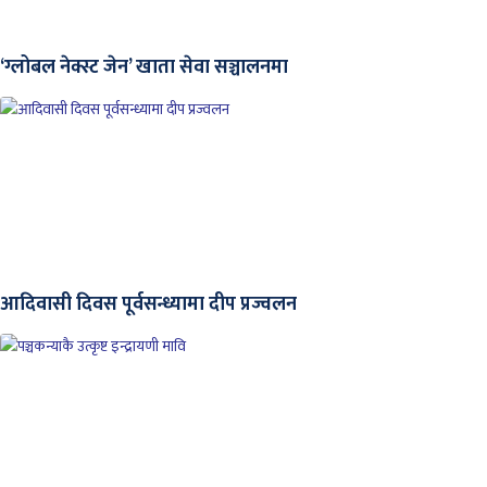
‘ग्लोबल नेक्स्ट जेन’ खाता सेवा सञ्चालनमा
आदिवासी दिवस पूर्वसन्ध्यामा दीप प्रज्वलन