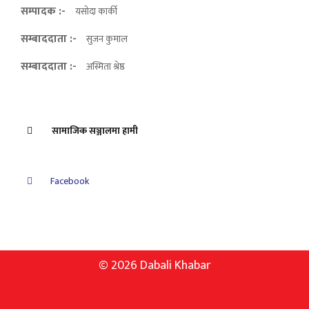
सम्पादक :-
यसोदा कार्की
सम्बाददाता :-
सुजन कुमाल
सम्बाददाता :-
अस्मिता श्रेष्ठ
सामाजिक सञ्जालमा हामी
Facebook
© 2026 Dabali Khabar