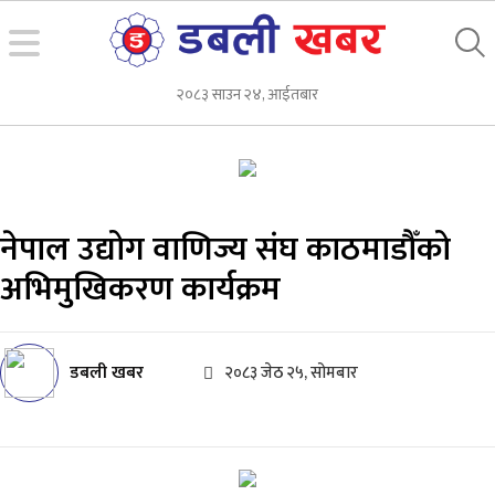
२०८३ साउन २४, आईतबार
नेपाल उद्योग वाणिज्य संघ काठमाडौँको
अभिमुखिकरण कार्यक्रम
डबली खबर
२०८३ जेठ २५, सोमबार