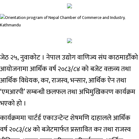
जेठ २५, नुवाकोट । नेपाल उद्योग वाणिज्य संघ काठमाडौँको
आयोजनामा आर्थिक वर्ष २०८३/८४ को बजेट वक्तव्य तथा
आर्थिक विधेयक, कर, राजस्व, भन्सार, आर्थिक ऐन तथा
‘एमआरपी’ सम्बन्धी छलफल तथा अभिमुखिकरण कार्यक्रम
भएको हो ।
कार्यक्रममा चार्टर्ड एकाउन्टेन्ट शेषमणि दाहालले आर्थिक
वर्ष २०८३/८४ को बजेटमार्फत प्रस्तावित कर तथा राजस्व