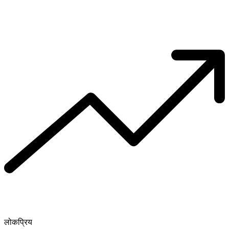
लोकप्रिय