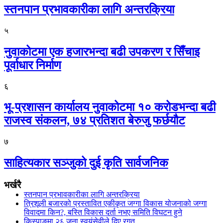
स्तनपान प्रभावकारीका लागि अन्तरक्रिया
५
नुवाकोटमा एक हजारभन्दा बढी उपकरण र सिँचाइ
पूर्वाधार निर्माण
६
भू-प्रशासन कार्यालय नुवाकोटमा १० करोडभन्दा बढी
राजस्व संकलन, ७४ प्रतिशत बेरुजु फर्छयौट
७
साहित्यकार सञ्जुको दुई कृति सार्वजनिक
भर्खरै
स्तनपान प्रभावकारीका लागि अन्तरक्रिया
त्रिशूली बजारको प्रस्तावित एकीकृत जग्गा विकास योजनाको जग्गा
विवादमा किन?, बस्ति विकास दर्ता नभए समिति विघटन हुने
किस्पाङमा २६ जना स्वयंसेवीले दिए रगत