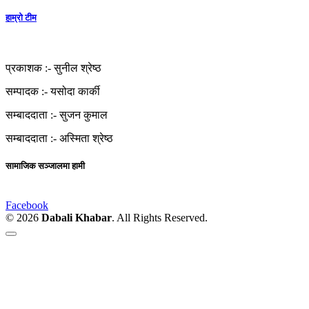
हाम्रो टीम
प्रकाशक :-
सुनील श्रेष्ठ
सम्पादक :-
यसोदा कार्की
सम्बाददाता :-
सुजन कुमाल
सम्बाददाता :-
अस्मिता श्रेष्ठ
सामाजिक सञ्जालमा हामी
Facebook
© 2026
Dabali Khabar
. All Rights Reserved.