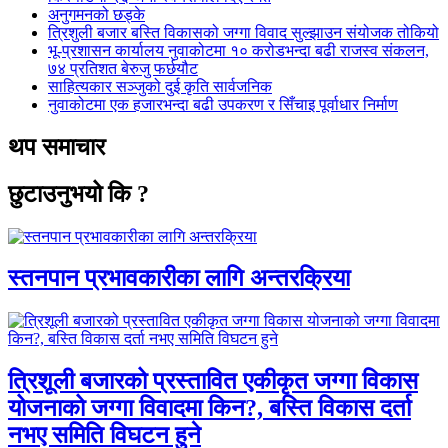
अनुगमनको छड्के
त्रिशुली बजार बस्ति विकासको जग्गा विवाद सुल्झाउन संयोजक तोकियो
भू-प्रशासन कार्यालय नुवाकोटमा १० करोडभन्दा बढी राजस्व संकलन,
७४ प्रतिशत बेरुजु फर्छयौट
साहित्यकार सञ्जुको दुई कृति सार्वजनिक
नुवाकोटमा एक हजारभन्दा बढी उपकरण र सिँचाइ पूर्वाधार निर्माण
थप समाचार
छुटाउनुभयो कि ?
स्तनपान प्रभावकारीका लागि अन्तरक्रिया
त्रिशूली बजारको प्रस्तावित एकीकृत जग्गा विकास
योजनाको जग्गा विवादमा किन?, बस्ति विकास दर्ता
नभए समिति विघटन हुने