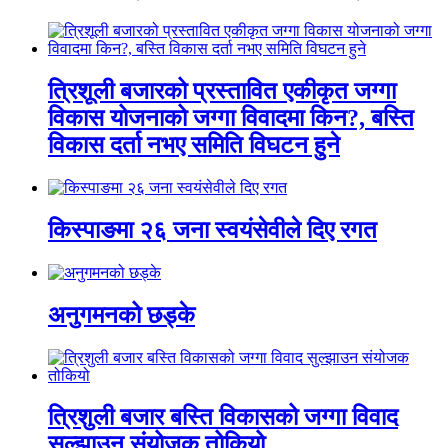
त्रिशूली बजारको प्रस्तावित एकीकृत जग्गा
विकास योजनाको जग्गा विवादमा किन?, बस्ति
विकास दर्ता नभए समिति विघटन हुने
किस्पाङमा २६ जना स्वयंसेवीले दिए रगत
अनुगमनको छड्के
त्रिशुली बजार बस्ति विकासको जग्गा विवाद
सुल्झाउन संयोजक तोकियो