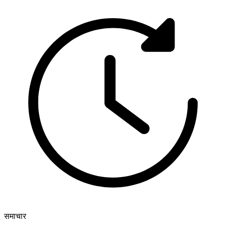
समाचार