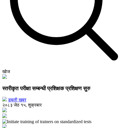
खोज
स्तरीकृत परीक्षा सम्बन्धी प्रशिक्षक प्रशिक्षण सुरु
डबली खबर
२०८३ जेठ १५, शुक्रबार