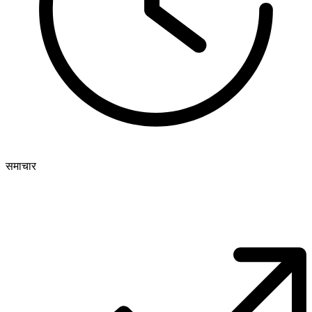
समाचार