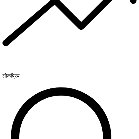
लोकप्रिय