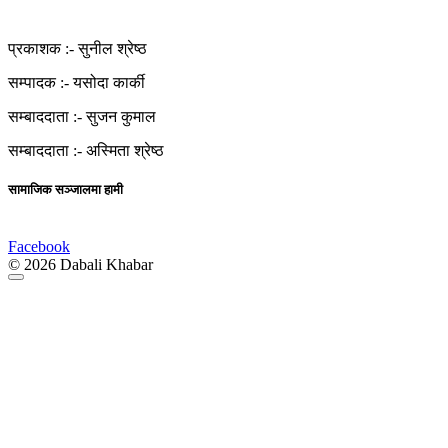
प्रकाशक :-
सुनील श्रेष्ठ
सम्पादक :-
यसोदा कार्की
सम्बाददाता :-
सुजन कुमाल
सम्बाददाता :-
अस्मिता श्रेष्ठ
सामाजिक सञ्जालमा हामी
Facebook
© 2026 Dabali Khabar