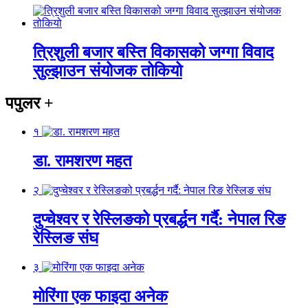
त्रिशुली बजार बस्ति विकासको जग्गा विवाद
सुल्झाउन संयोजक तोकियो
पपुलर
+
१
डा. रामशरण महत
२
दुप्चेश्वर र रेस्लिङको प्रबर्द्धन गर्दै: नेपाल रिङ
रेस्लिङ संघ
३
मोरिंगा एक फाइदा अनेक