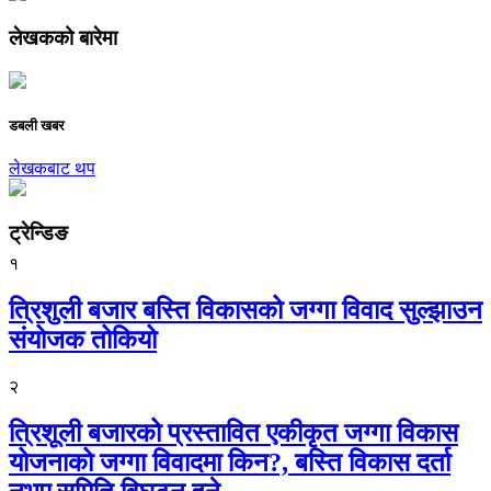
लेखकको बारेमा
डबली खबर
लेखकबाट थप
ट्रेन्डिङ
१
त्रिशुली बजार बस्ति विकासको जग्गा विवाद सुल्झाउन
संयोजक तोकियो
२
त्रिशूली बजारको प्रस्तावित एकीकृत जग्गा विकास
योजनाको जग्गा विवादमा किन?, बस्ति विकास दर्ता