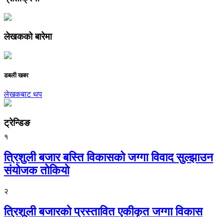
लेखकको बारेमा
डबली खबर
लेखकबाट थप
ट्रेन्डिङ
१
त्रिशुली बजार बस्ति विकासको जग्गा विवाद सुल्झाउन
संयोजक तोकियो
२
त्रिशूली बजारको प्रस्तावित एकीकृत जग्गा विकास