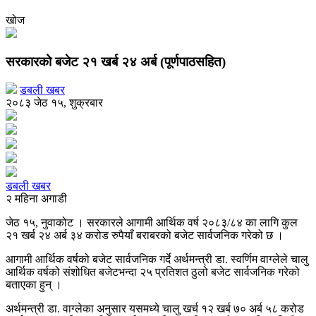
खोज
सरकारको बजेट २१ खर्ब २४ अर्ब (पूर्णपाठसहित)
डबली खबर
२०८३ जेठ १५, शुक्रबार
डबली खबर
२ महिना अगाडी
जेठ १५, नुवाकोट । सरकारले आगामी आर्थिक वर्ष २०८३/८४ का लागि कुल
२१ खर्ब २४ अर्ब ३४ करोड रुपैयाँ बराबरको बजेट सार्वजनिक गरेको छ ।
आगामी आर्थिक वर्षको बजेट सार्वजनिक गर्दे अर्थमन्त्री डा. स्वर्णिम वाग्लेले चालु
आर्थिक वर्षको संशोधित बजेटभन्दा २५ प्रतिशत ठुलो बजेट सार्वजनिक गरेको
बताएका हुन् ।
अर्थमन्त्री डा. वाग्लेका अनुसार यसमध्ये चालु खर्च १२ खर्ब ७० अर्ब ५८ करोड