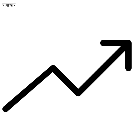
समाचार