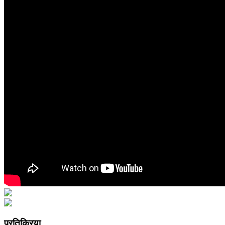
प्रतिक्रिया