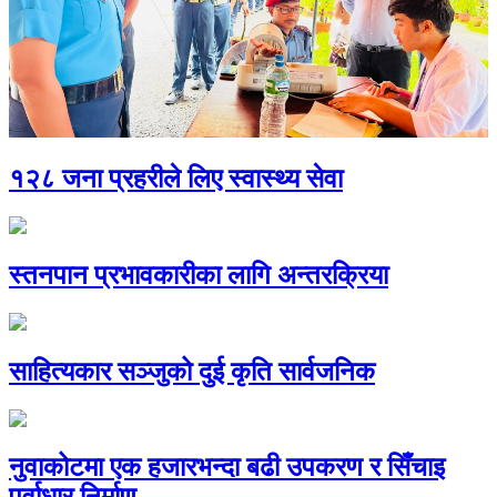
१२८ जना प्रहरीले लिए स्वास्थ्य सेवा
स्तनपान प्रभावकारीका लागि अन्तरक्रिया
साहित्यकार सञ्जुको दुई कृति सार्वजनिक
नुवाकोटमा एक हजारभन्दा बढी उपकरण र सिँचाइ