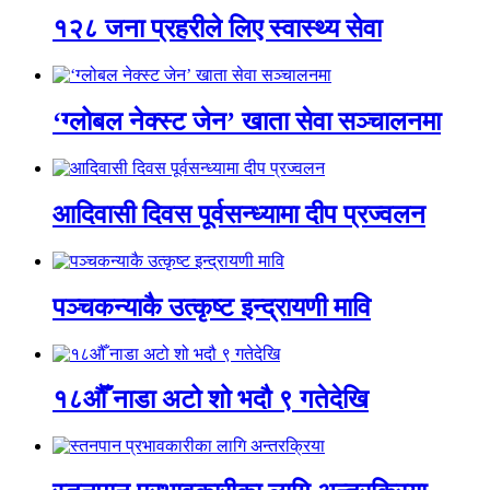
१२८ जना प्रहरीले लिए स्वास्थ्य सेवा
‘ग्लोबल नेक्स्ट जेन’ खाता सेवा सञ्चालनमा
आदिवासी दिवस पूर्वसन्ध्यामा दीप प्रज्वलन
पञ्चकन्याकै उत्कृष्ट इन्द्रायणी मावि
१८औँ नाडा अटो शो भदौ ९ गतेदेखि