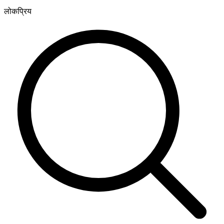
लोकप्रिय