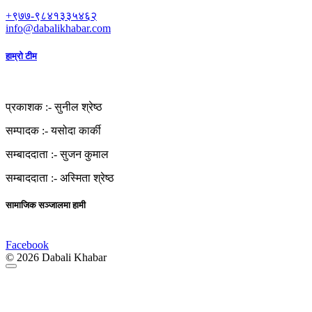
+९७७-९८४१३३५४६२
info@dabalikhabar.com
हाम्रो टीम
प्रकाशक :-
सुनील श्रेष्ठ
सम्पादक :-
यसोदा कार्की
सम्बाददाता :-
सुजन कुमाल
सम्बाददाता :-
अस्मिता श्रेष्ठ
सामाजिक सञ्जालमा हामी
Facebook
© 2026 Dabali Khabar