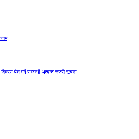
िणाम
विवरण पेश गर्ने सम्बन्धी अत्यन्त जरुरी सूचना