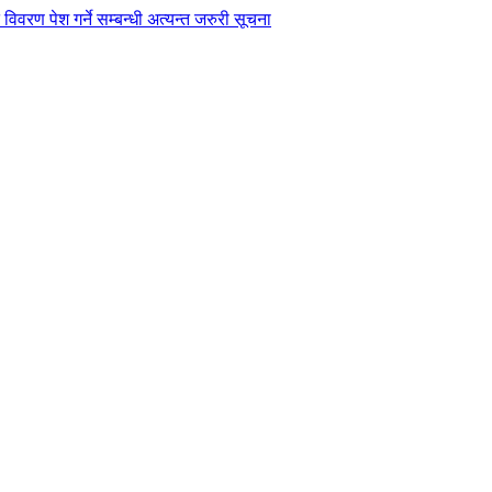
विवरण पेश गर्ने सम्बन्धी अत्यन्त जरुरी सूचना