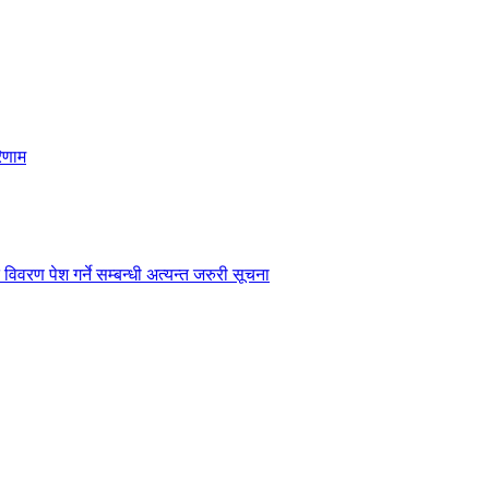
िणाम
विवरण पेश गर्ने सम्बन्धी अत्यन्त जरुरी सूचना