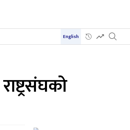
English
राष्ट्रसंघको