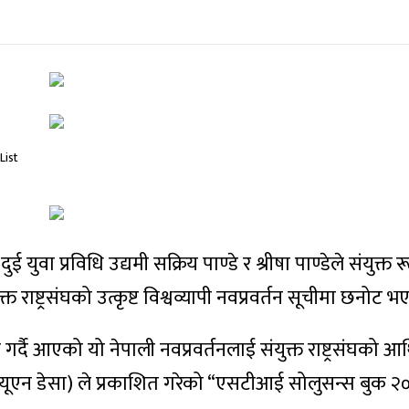
ई युवा प्रविधि उद्यमी सक्रिय पाण्डे र श्रीषा पाण्डेले संयुक्त 
ुक्त राष्ट्रसंघको उत्कृष्ट विश्वव्यापी नवप्रवर्तन सूचीमा छनोट
म गर्दै आएको यो नेपाली नवप्रवर्तनलाई संयुक्त राष्ट्रसंघको आ
ूएन डेसा) ले प्रकाशित गरेको “एसटीआई सोलुसन्स बुक २