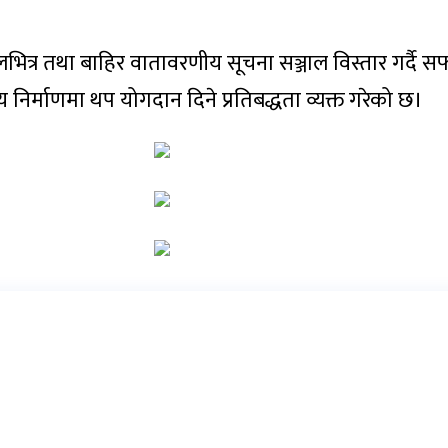
ित्र तथा बाहिर वातावरणीय सूचना सञ्जाल विस्तार गर्दै सफ
य निर्माणमा थप योगदान दिने प्रतिबद्धता व्यक्त गरेको छ।