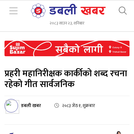
२०८३ साउन २३, शनिबार
प्रहरी महानिरीक्षक कार्कीको शब्द रचना
रहेको गीत सार्वजनिक
डबली खबर
२०८३ जेठ १, शुक्रबार