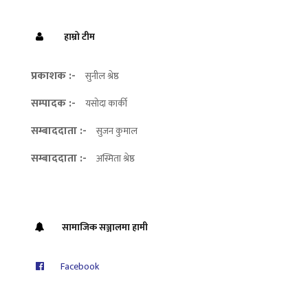
हाम्रो टीम
प्रकाशक :-
सुनील श्रेष्ठ
सम्पादक :-
यसोदा कार्की
सम्बाददाता :-
सुजन कुमाल
सम्बाददाता :-
अस्मिता श्रेष्ठ
सामाजिक सञ्जालमा हामी
Facebook