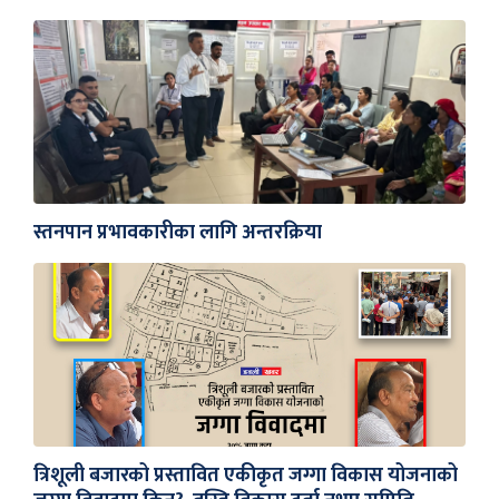
स्तनपान प्रभावकारीका लागि अन्तरक्रिया
त्रिशूली बजारको प्रस्तावित एकीकृत जग्गा विकास योजनाको