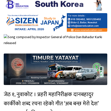
जेठ १, नुवाकोट । प्रहरी महानिरीक्षक दानबहादुर
कार्कीको शब्द रचना रहेको गीत ‘अब बन्छ मेरो देश’