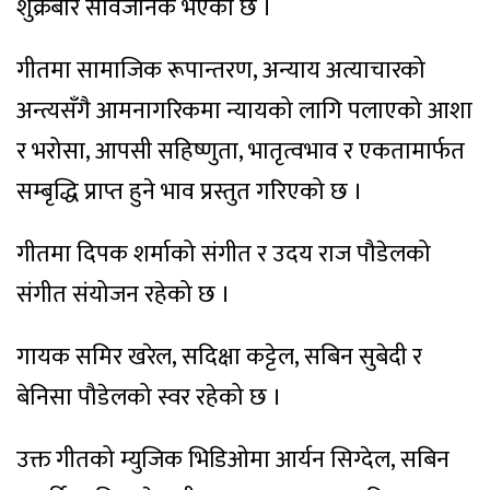
शुक्रबार सार्वजनिक भएको छ ।
गीतमा सामाजिक रूपान्तरण, अन्याय अत्याचारको
अन्त्यसँगै आमनागरिकमा न्यायको लागि पलाएको आशा
र भरोसा, आपसी सहिष्णुता, भातृत्वभाव र एकतामार्फत
सम्बृद्धि प्राप्त हुने भाव प्रस्तुत गरिएको छ ।
गीतमा दिपक शर्माको संगीत र उदय राज पौडेलको
संगीत संयोजन रहेको छ ।
गायक समिर खरेल, सदिक्षा कट्टेल, सबिन सुबेदी र
बेनिसा पौडेलको स्वर रहेको छ ।
उक्त गीतको म्युजिक भिडिओमा आर्यन सिग्देल, सबिन