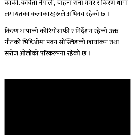
कार्की, कविता नेपाली, चाहना राना मगर र किरण थापा
लगायतका कलाकारहरूले अभिनय रहेको छ ।
किरण थापाको कोरियोग्राफी र निर्देशन रहेको उक्त
गीतको भिडिओमा पवन सोस्लिङको छायांकन तथा
सरोज ओलीको परिकल्पना रहेको छ ।