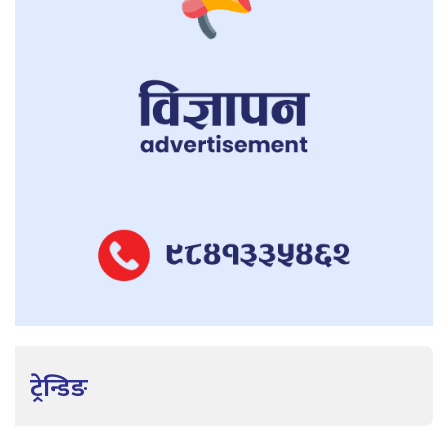
ट्रेन्डिङ