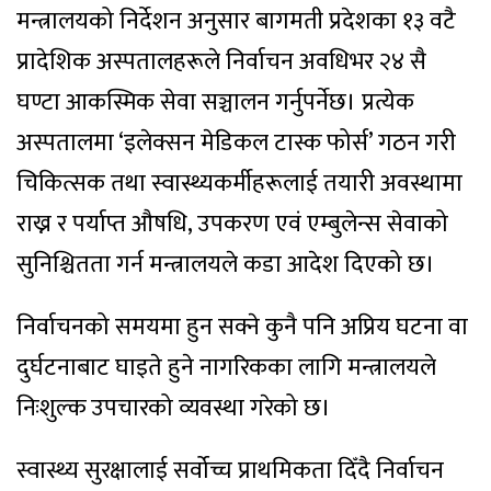
मन्त्रालयको निर्देशन अनुसार बागमती प्रदेशका १३ वटै
प्रादेशिक अस्पतालहरूले निर्वाचन अवधिभर २४ सै
घण्टा आकस्मिक सेवा सञ्चालन गर्नुपर्नेछ। प्रत्येक
अस्पतालमा ‘इलेक्सन मेडिकल टास्क फोर्स’ गठन गरी
चिकित्सक तथा स्वास्थ्यकर्मीहरूलाई तयारी अवस्थामा
राख्न र पर्याप्त औषधि, उपकरण एवं एम्बुलेन्स सेवाको
सुनिश्चितता गर्न मन्त्रालयले कडा आदेश दिएको छ।
निर्वाचनको समयमा हुन सक्ने कुनै पनि अप्रिय घटना वा
दुर्घटनाबाट घाइते हुने नागरिकका लागि मन्त्रालयले
निःशुल्क उपचारको व्यवस्था गरेको छ।
स्वास्थ्य सुरक्षालाई सर्वोच्च प्राथमिकता दिँदै निर्वाचन