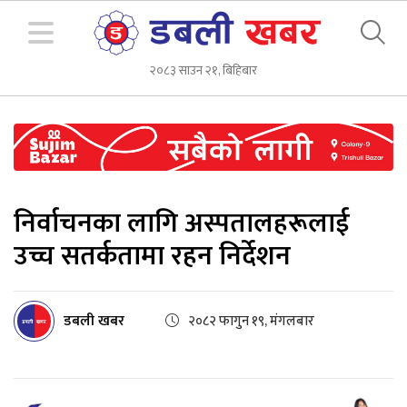
२०८३ साउन २१, बिहिबार
निर्वाचनका लागि अस्पतालहरूलाई
उच्च सतर्कतामा रहन निर्देशन
डबली खबर
२०८२ फागुन १९, मंगलबार