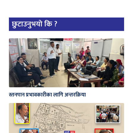
छुटाउनुभयो कि ?
स्तनपान प्रभावकारीका लागि अन्तरक्रिया