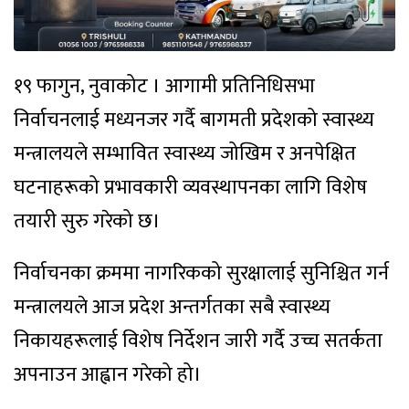
१९ फागुन, नुवाकोट । आगामी प्रतिनिधिसभा
निर्वाचनलाई मध्यनजर गर्दै बागमती प्रदेशको स्वास्थ्य
मन्त्रालयले सम्भावित स्वास्थ्य जोखिम र अनपेक्षित
घटनाहरूको प्रभावकारी व्यवस्थापनका लागि विशेष
तयारी सुरु गरेको छ।
निर्वाचनका क्रममा नागरिकको सुरक्षालाई सुनिश्चित गर्न
मन्त्रालयले आज प्रदेश अन्तर्गतका सबै स्वास्थ्य
निकायहरूलाई विशेष निर्देशन जारी गर्दै उच्च सतर्कता
अपनाउन आह्वान गरेको हो।