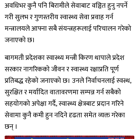
अवधिभर कुनै पनि बिरामीले सेवाबाट वञ्चित हुनु नपर्ने
गरी सुलभ र गुणस्तरीय स्वास्थ्य सेवा प्रवाह गर्न
मन्त्रालयले आफ्ना सबै संयन्त्रहरूलाई परिचालन गरेको
जनाएको छ।
बागमती प्रदेशका स्वास्थ्य मन्त्री किरण थापाले प्रदेश
सरकार नागरिकको जीवन र स्वास्थ्य रक्षाप्रति पूर्ण
प्रतिबद्ध रहेको जनाएको छ। उनले निर्वाचनलाई स्वस्थ,
सुरक्षित र मर्यादित वातावरणमा सम्पन्न गर्न सबैको
सहयोगको अपेक्षा गर्दै, स्वास्थ्य क्षेत्रबाट प्रदान गरिने
सेवामा कुनै कमी हुन नदिने दृढता समेत व्यक्त गरेका
छन् ।