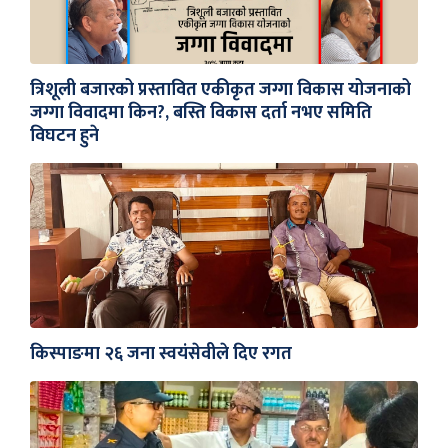
त्रिशूली बजारको प्रस्तावित एकीकृत जग्गा विकास योजनाको
जग्गा विवादमा किन?, बस्ति विकास दर्ता नभए समिति
विघटन हुने
किस्पाङमा २६ जना स्वयंसेवीले दिए रगत