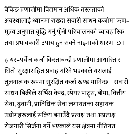
बैंकिङ प्रणालीमा विद्यमान अधिक तरलताको
अवस्थालाई ध्यानमा राख्दा सवारी साधन कर्जामा ऋण–
मूल्य अनुपात वृद्धि गर्नु पूँजी परिचालनको व्यावहारिक
तथा प्रभावकारी उपाय हुन सक्ने नाइमाको धारणा छ ।
हायर–पर्चेज कर्जा किस्ताबन्दी प्रणालीमा आधारित र
धितो सुरक्षासहित प्रवाह गरिने भएकाले यसलाई
तुलनात्मक रूपमा सुरक्षित कर्जा खण्ड मानिन्छ । सवारी
साधन बिक्रीले सर्भिस केन्द्र, स्पेयर पाट्र्स, बीमा, वित्तीय
सेवा, ढुवानी, प्राविधिक सेवा लगायतका सहायक
उद्योगहरूलाई सक्रिय बनाउँदै प्रत्यक्ष तथा अप्रत्यक्ष
रोजगारी सिर्जना गर्ने भएकाले यस क्षेत्रमा नीतिगत