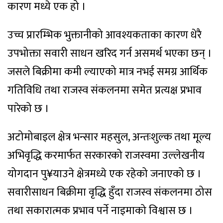
कारण मध्ये एक हो ।
उच्च प्रारम्भिक भुक्तानीको आवश्यकताका कारण धेरै
उपभोक्ता सवारी साधन खरिद गर्न असमर्थ भएका छन् ।
जसले बिक्रीमा कमी ल्याएको मात्र नभई समग्र आर्थिक
गतिविधि तथा राजस्व संकलनमा समेत प्रत्यक्ष प्रभाव
पारेको छ ।
अटोमोबाइल क्षेत्र भन्सार महसुल, अन्तःशुल्क तथा मूल्य
अभिवृद्धि करमार्फत सरकारको राजस्वमा उल्लेखनीय
योगदान पु¥याउने क्षेत्रमध्ये एक रहेको जनाएको छ ।
सवारीसाधन बिक्रीमा वृद्धि हुँदा राजस्व संकलनमा ठोस
तथा सकारात्मक प्रभाव पर्ने नाइमाको विश्वास छ ।