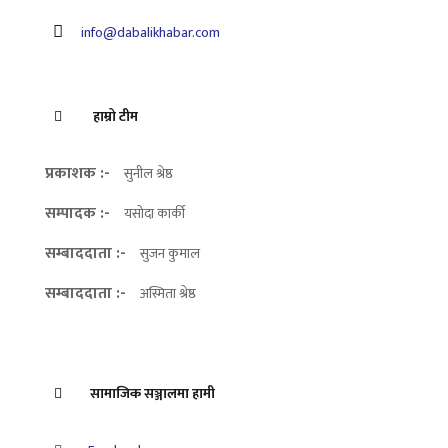
info@dabalikhabar.com
हाम्रो टीम
प्रकाशक :-
सुनील श्रेष्ठ
सम्पादक :-
यसोदा कार्की
सम्बाददाता :-
सुजन कुमाल
सम्बाददाता :-
अस्मिता श्रेष्ठ
सामाजिक सञ्जालमा हामी