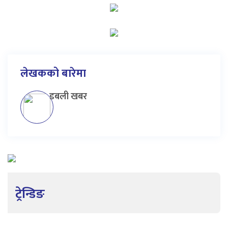
लेखकको बारेमा
डबली खबर
ट्रेन्डिङ