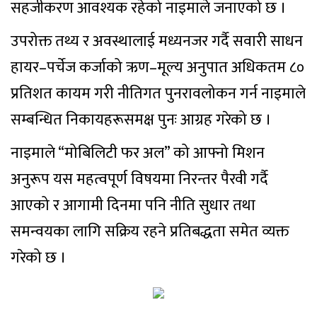
सहजीकरण आवश्यक रहेको नाइमाले जनाएको छ ।
उपरोक्त तथ्य र अवस्थालाई मध्यनजर गर्दै सवारी साधन
हायर–पर्चेज कर्जाको ऋण–मूल्य अनुपात अधिकतम ८०
प्रतिशत कायम गरी नीतिगत पुनरावलोकन गर्न नाइमाले
सम्बन्धित निकायहरूसमक्ष पुनः आग्रह गरेको छ ।
नाइमाले “मोबिलिटी फर अल” को आफ्नो मिशन
अनुरूप यस महत्वपूर्ण विषयमा निरन्तर पैरवी गर्दै
आएको र आगामी दिनमा पनि नीति सुधार तथा
समन्वयका लागि सक्रिय रहने प्रतिबद्धता समेत व्यक्त
गरेको छ ।