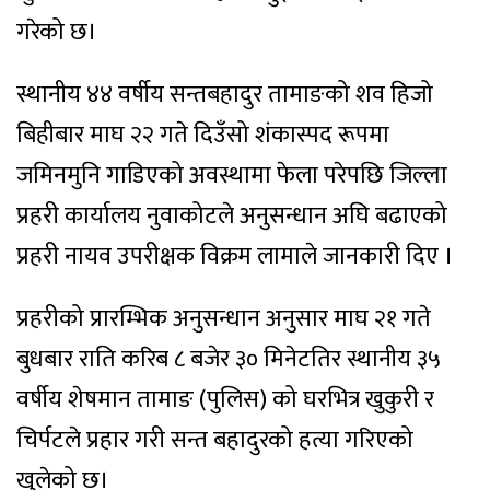
गरेको छ।
स्थानीय ४४ वर्षीय सन्तबहादुर तामाङको शव हिजो
बिहीबार माघ २२ गते दिउँसो शंकास्पद रूपमा
जमिनमुनि गाडिएको अवस्थामा फेला परेपछि जिल्ला
प्रहरी कार्यालय नुवाकोटले अनुसन्धान अघि बढाएको
प्रहरी नायव उपरीक्षक विक्रम लामाले जानकारी दिए ।
प्रहरीको प्रारम्भिक अनुसन्धान अनुसार माघ २१ गते
बुधबार राति करिब ८ बजेर ३० मिनेटतिर स्थानीय ३५
वर्षीय शेषमान तामाङ (पुलिस) को घरभित्र खुकुरी र
चिर्पटले प्रहार गरी सन्त बहादुरको हत्या गरिएको
खुलेको छ।