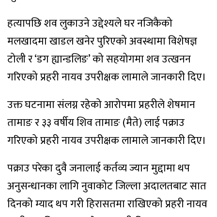
हत्यापछि शव लुकाउने उद्देश्यले घर नजिकैको
मलखादमा खाडल खनेर पुरिएको अवस्थामा विशेषज्ञ
टोली र ‘डग ह्यान्डलिङ’ को सहयोगमा शव उत्खनन
गरिएको प्रहरी नायव उपरीक्षक लामाले जानकारी दिए।
उक्त घटनामा संलग्न रहेको आरोपमा प्रहरीले शेषमान
तामाङ र ३३ वर्षीय शिव तामाङ (मैते) लाई पक्राउ
गरिएको प्रहरी नायव उपरीक्षक लामाले जानकारी दिए।
पक्राउ परेका दुवै जनालाई कर्तव्य ज्यान मुद्दामा थप
अनुसन्धानका लागि नुवाकोट जिल्ला अदालतबाट सात
दिनको म्याद थप गरी हिरासतमा राखिएको प्रहरी नायव