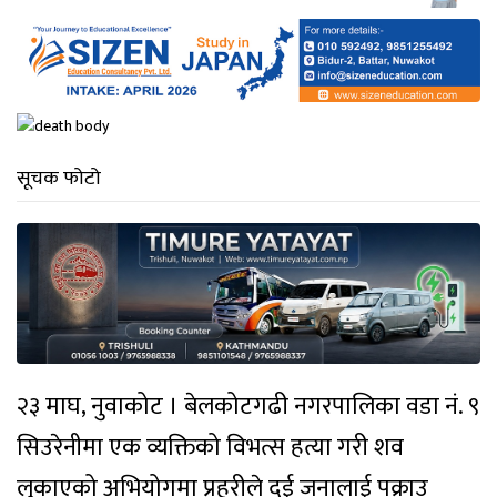
सूचक फोटो
२३ माघ, नुवाकोट । बेलकोटगढी नगरपालिका वडा नं. ९
सिउरेनीमा एक व्यक्तिको विभत्स हत्या गरी शव
लुकाएको अभियोगमा प्रहरीले दुई जनालाई पक्राउ