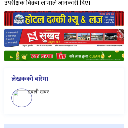
उपरीक्षक विक्रम लामाले जानकारी दिए।
लेखकको बारेमा
डबली खबर