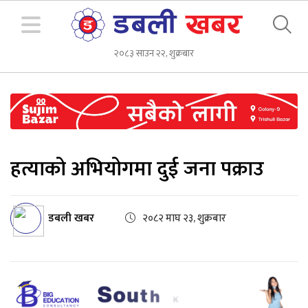
२०८३ साउन २२, शुक्रबार
हत्याको अभियोगमा दुई जना पक्राउ
डबली खबर
२०८२ माघ २३, शुक्रबार