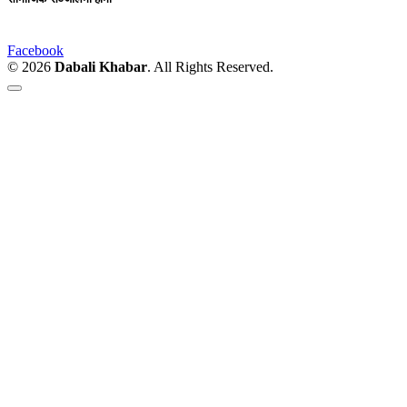
Facebook
© 2026
Dabali Khabar
. All Rights Reserved.