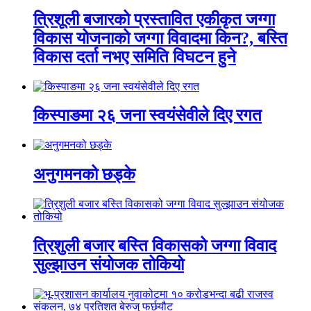
त्रिशूली बजारको प्रस्तावित एकीकृत जग्गा
विकास योजनाको जग्गा विवादमा किन?, बस्ति
विकास दर्ता नभए समिति विघटन हुने
किस्पाङमा २६ जना स्वयंसेवीले दिए रगत
अनुगमनको छड्के
त्रिशुली बजार बस्ति विकासको जग्गा विवाद
सुल्झाउन संयोजक तोकियो