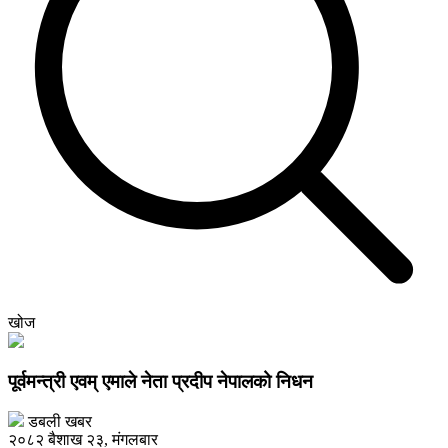
खोज
पूर्वमन्त्री एवम् एमाले नेता प्रदीप नेपालको निधन
डबली खबर
२०८२ बैशाख २३, मंगलबार