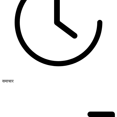
समाचार