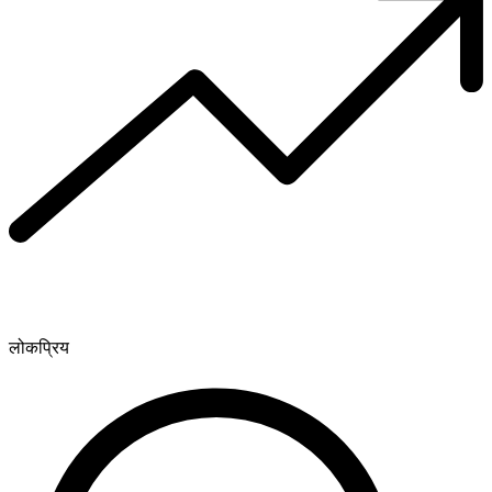
लोकप्रिय