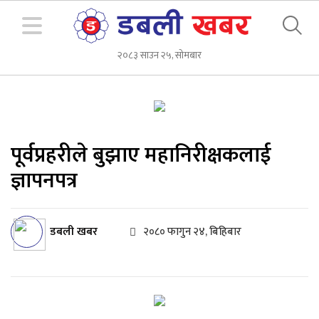
२०८३ साउन २५, सोमबार
पूर्वप्रहरीले बुझाए महानिरीक्षकलाई
ज्ञापनपत्र
डबली खबर
२०८० फागुन २४, बिहिबार