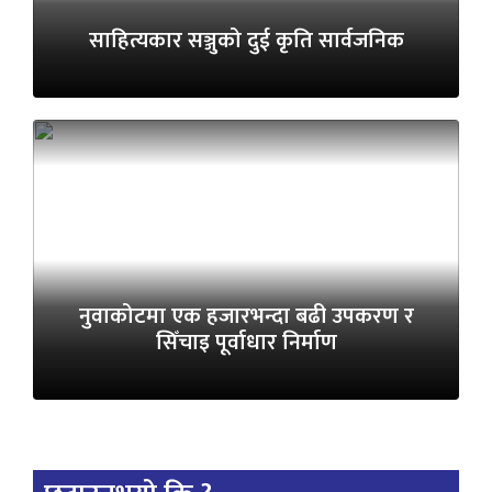
साहित्यकार सञ्जुको दुई कृति सार्वजनिक
नुवाकोटमा एक हजारभन्दा बढी उपकरण र
सिँचाइ पूर्वाधार निर्माण