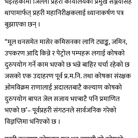
भइरहेकोमा जिल्ला प्रहरी कार्यालयका प्रमुख सञ्जयसिंह
थापामार्फत् प्रहरी महानिरीक्षकलाई ध्यानाकर्षण पत्र
बुझाएका छन् ।
“मूल धनसमेत मासेर कमिसनका लागि ट्याङ्क, जमिन,
उपकरण आदि किन्ने र पेट्रोल पम्पहरू लगाई कोषको
दुरुपयोग गर्ने काम भएको छ भन्ने बाहिर चर्चा रहेको छ
जसको एक उदाहरण पूर्व प्र.म.नि. तथा कोषका संरक्षक
ओमविक्रम राणालाई अदालतबाटै कल्याण कोषको
दुरुपयोग बापत जेल सजाय भएबाटै पनि प्रमाणित
भएको छ’– पूर्वप्रहरी संगठनले सार्वजनिक गरेको
विज्ञप्तिमा भनिएको छ ।