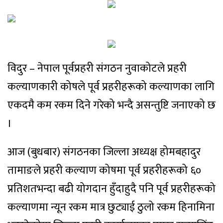
विदुर – नेपाल पूर्वप्रहरी संगठन नुवाकोटले प्रहरी
कल्याणकारी कोषले पूर्व प्रहरीहरूको कल्याणका लागि
एकदमै कम रकम दिने गरेको भन्दै असन्तुष्टि जनाएको छ
।
आज (बुधबार) संगठनका जिल्ला अध्यक्ष होमबहादुर
तामाङले प्रहरी कल्याण कोषमा पूर्व प्रहरीहरूको ६०
प्रतिशतभन्दा बढी योगदान हुँदाहुदै पनि पूर्व प्रहरीहरूको
कल्याणमा न्यून रकम मात्र छुट्याई ठुलो रकम हिनामिना