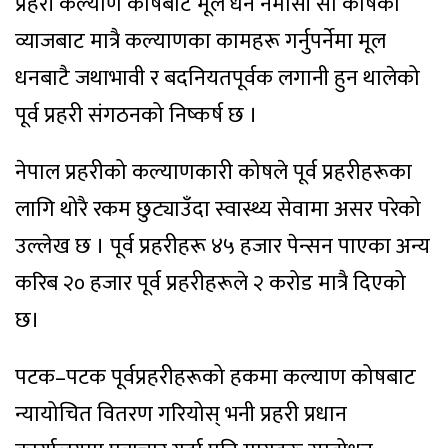
प्रहरी कल्याण कोषबाट मूल धन नमासी सो कोषको
व्याजबाट मात्रै कल्याणका कामहरू गर्नुपर्नेमा मूल
धनबाटै जथाभावी र बदनियतपूर्वक लगानी हुन थालेको
पूर्व प्रहरी संगठनको निष्कर्ष छ ।
नेपाल प्रहरीको कल्याणकारी कोषले पूर्व प्रहरीहरूका
लागि थोरै रकम छुट्याउँदा स्वास्थ्य सेवामा असर परेको
उल्लेख छ । पूर्व प्रहरीहरू ४५ हजार पेन्सन पाएका अन्य
करिब २० हजार पूर्व प्रहरीहरूले २ करोड मात्रै दिएको
छ।
पटक–पटक पूर्वप्रहरीहरूको हकमा कल्याण कोषबाट
न्यायोचित वितरण गरियोस् भनी प्रहरी प्रधान