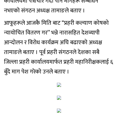
कार्यालयमा पत्राचार गर्दा पनि मागहरू सम्बोधन
नभएको संगठन अध्यक्ष तामाङले बताए ।
आफूहरूले आजकै मिति बाट “प्रहरी कल्याण कोषको
न्यायोचित वितरण गर’’ भन्ने नारासहित देशव्यापी
आन्दोलन र विरोध कार्यक्रम अघि बढाएको अध्यक्ष
तामाङले बताए । पूर्व प्रहरी संगठनले देशका सबै
जिल्ला प्रहरी कार्यालयमार्फत प्रहरी महानिरीक्षकलाई ६
बुँदे माग पेश गरेको उनले बताए ।