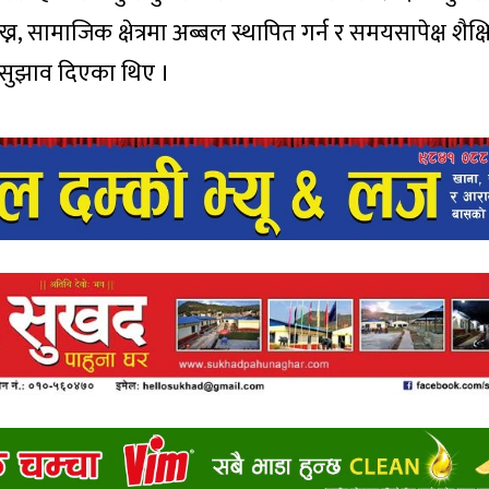
 सामाजिक क्षेत्रमा अब्बल स्थापित गर्न र समयसापेक्ष शैक्
्न सुझाव दिएका थिए ।