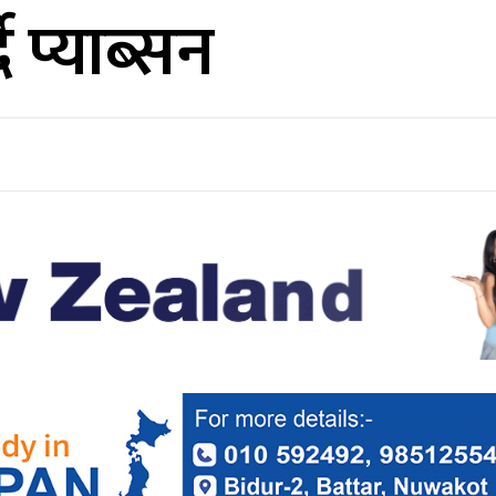
दै प्याब्सन