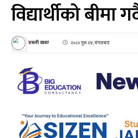
विद्यार्थीको बीमा गर्
डबली खबर
२०८० पुस २४, मंगलबार