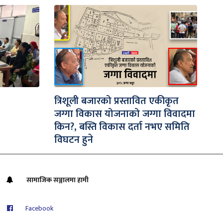
त्रिशूली बजारको प्रस्तावित एकीकृत
जग्गा विकास योजनाको जग्गा विवादमा
किन?, बस्ति विकास दर्ता नभए समिति
विघटन हुने
सामाजिक सञ्जालमा हामी
Facebook