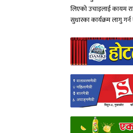
लिएको उचाइलाई कायम राख्न,
सुधारका कार्यक्रम लागु गर