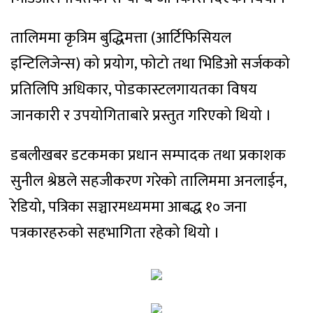
तालिममा कृत्रिम बुद्धिमत्ता (आर्टिफिसियल
इन्टिलिजेन्स) को प्रयोग, फोटो तथा भिडिओ सर्जकको
प्रतिलिपि अधिकार, पोडकास्टलगायतका विषय
जानकारी र उपयोगिताबारे प्रस्तुत गरिएको थियो ।
डबलीखबर डटकमका प्रधान सम्पादक तथा प्रकाशक
सुनील श्रेष्ठले सहजीकरण गरेको तालिममा अनलाईन,
रेडियो, पत्रिका सञ्चारमध्यममा आबद्ध १० जना
पत्रकारहरुको सहभागिता रहेको थियो ।