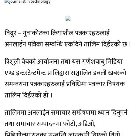
विदुर – नुवाकोटका क्रियाशील पत्रकारहरुलाई
अनलाईन पत्रिका सम्बन्धि एकदिने तालिम दिईएको छ ।
त्रिशूली वेबको आयोजना तथा यस गणेशबाबु मिडिया
एण्ड इन्टरटेन्टमेन्ट प्रालिद्वारा सञ्चालित डबली खबरको
समन्वयमा पत्रकारहरुलाई प्रविधिमा पत्रकार विषयक
तालिम दिईएको हो ।
तालिममा अनलाईन समाचार सम्प्रेषणमा ध्यान दिनुपर्ने
तथा समाचार सम्पादनमा फोटो, अडिओ,
भिडिओलगायतका सम्बन्धि जानकारी दिएको थियो ।