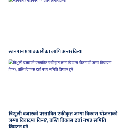
स्तनपान प्रभावकारीका लागि अन्तरक्रिया
त्रिशूली बजारको प्रस्तावित एकीकृत जग्गा विकास योजनाको
जग्गा विवादमा किन?, बस्ति विकास दर्ता नभए समिति
विघटन हुने