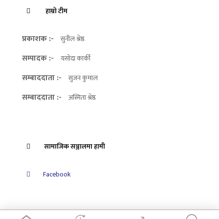
हाम्रो टीम
प्रकाशक :-
सुनील श्रेष्ठ
सम्पादक :-
यसोदा कार्की
सम्बाददाता :-
सुजन कुमाल
सम्बाददाता :-
अस्मिता श्रेष्ठ
सामाजिक सञ्जालमा हामी
Facebook