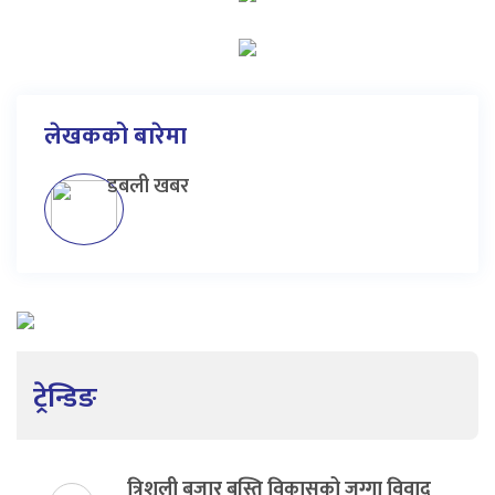
लेखकको बारेमा
डबली खबर
ट्रेन्डिङ
त्रिशुली बजार बस्ति विकासको जग्गा विवाद