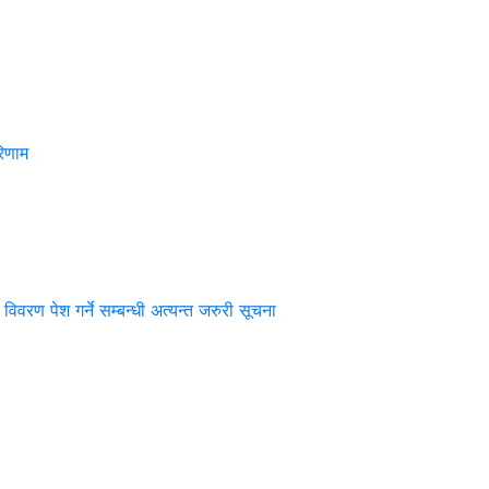
िणाम
 विवरण पेश गर्ने सम्बन्धी अत्यन्त जरुरी सूचना