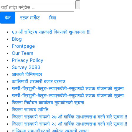
बैंक
स्टक मार्केट
बिमा
६३ औं राष्ट्रिय सहकारी दिवसको शुभकामना !!!
Blog
Frontpage
Our Team
Privacy Policy
Survey 2083
आजकाे विनियमदर
कालिमाटी तरकारी बजार दरभाउ
गल्छी-त्रिशुली-मेलुङ-स्याप्रुबेंसी-रसुवागढी सडक योजनाको सूचना
गल्छी-त्रिशुली-मेलुङ-स्याप्रुबेंसी-रसुवागढी सडक योजनाको सूचना
जिल्ला निर्वाचन कार्यालय नुवाकोटको सूचना
जिल्ला समन्वय समिति
जिल्ला सहकारी संघको २७ औं वार्षिक साधारणसभा बस्ने बारे सूचना!!!
जिल्ला सहकारी संघको २८ औं वार्षिक साधारणसभा बस्ने बारे सूचना!!!
तालिममा सहभागीहरुको आवेदन सम्बन्धी सूचना