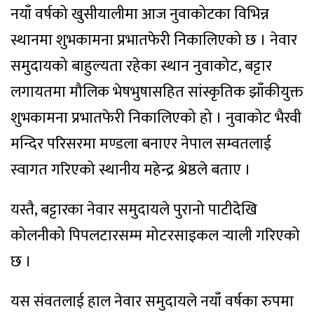
नयाँ वर्षको खुसीयालीमा आज नुवाकोटका विभिन्न
स्थानमा शुभकामना प्रभातफेरी निकालिएको छ । नेवार
समुदायको बाहुल्यता रहेका स्थान नुवाकोट, बट्टार
लगायतमा मौलिक भेषभुषासहित सांस्कृतिक झाँकीयुक्त
शुभकामना प्रभातफेरी निकालिएको हो । नुवाकोट भैरवी
मन्दिर परिसरमा मण्डला बनाएर नेपाल सम्वतलाई
स्वागत गरिएको स्थानीय महेन्द्र श्रेष्ठले बताए ।
यस्तै, बट्टारका नेवार समुदायले पुरानो पाटीदेखि
कोलनीको पिपलटारसम्म मोटरसाइकल र्‍याली गरिएको
छ ।
यस संवतलाई हाल नेवार समुदायले नयाँ वर्षका रुपमा