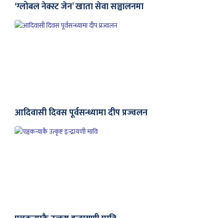
‘ग्लोबल नेक्स्ट जेन’ खाता सेवा सञ्चालनमा
आदिवासी दिवस पूर्वसन्ध्यामा दीप प्रज्वलन