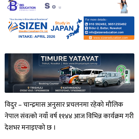
विदुर – चान्द्रमास अनुसार प्रचलनमा रहेको मौलिक
नेपाल संवत्को नयाँ वर्ष ११४४ आज विभिन्न कार्यक्रम गरी
देशभर मनाइएको छ ।