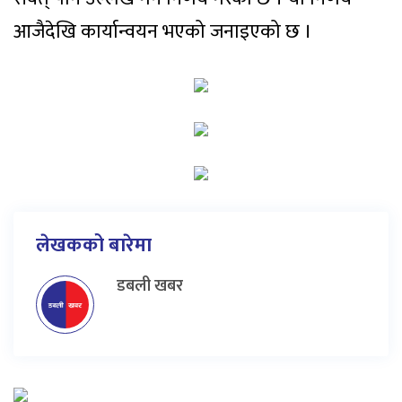
आजैदेखि कार्यान्वयन भएको जनाइएको छ ।
लेखकको बारेमा
डबली खबर